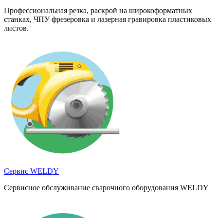
Профессиональная резка, раскрой на широкоформатных
станках, ЧПУ фрезеровка и лазерная гравировка пластиковых
листов.
Сервис WELDY
Сервисное обслуживание сварочного оборудования WELDY