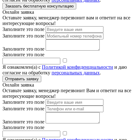
Онлайн заявка
Оставьте заявку, менеджер перезвонит вам и ответит на все
интересующие вопросы!
Заполните это поле
Заполните это поле
Заполните это поле
Заполните это поле
Я ознакомлен(а) с
Политикой конфиденциальности
и даю
согласие на обработку
персональных данных
.
Онлайн заявка
Оставьте заявку, менеджер перезвонит Вам и ответит на все
интересующие вопросы!
Заполните это поле
Заполните это поле
Заполните это поле
Заполните это поле
Я ознакомлен(а) с
Политикой конфиденциальности
и даю