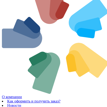
О компании
Как оформить и получить заказ?
Новости