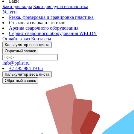
Баки
Баки для воды
Баки для душа из пластика
Услуги
Резка, фрезеровка и гравировка пластика
Стыковая сварка пластиков
Аренда сварочного оборудования
Сервис сварочного оборудования WELDY
Онлайн заказ
Контакты
info@pplist.ru
+7 495 984 19 65