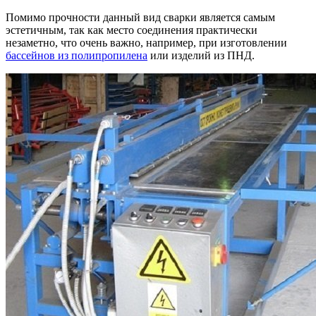
Помимо прочности данный вид сварки является самым
эстетичным, так как место соединения практически
незаметно, что очень важно, например, при изготовлении
бассейнов из полипропилена
или изделий из ПНД.