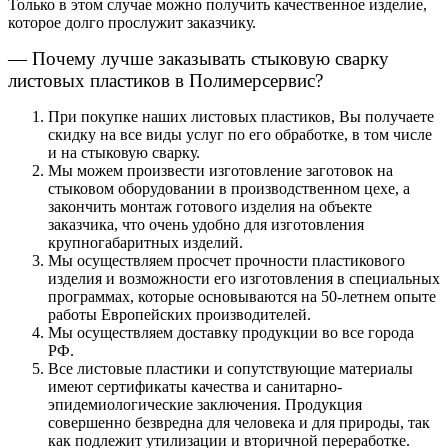
Только в этом случае можно получить качественное изделие,
которое долго прослужит заказчику.
— Почему лучше заказывать стыковую сварку
листовых пластиков в Полимерсервис?
При покупке наших листовых пластиков, Вы получаете
скидку на все виды услуг по его обработке, в том числе
и на стыковую сварку.
Мы можем произвести изготовление заготовок на
стыковом оборудовании в производственном цехе, а
закончить монтаж готового изделия на объекте
заказчика, что очень удобно для изготовления
крупногабаритных изделий.
Мы осуществляем просчет прочности пластикового
изделия и возможности его изготовления в специальных
программах, которые основываются на 50-летнем опыте
работы Европейских производителей.
Мы осуществляем доставку продукции во все города
РФ.
Все листовые пластики и сопутствующие материалы
имеют сертификаты качества и санитарно-
эпидемиологические заключения. Продукция
совершенно безвредна для человека и для природы, так
как подлежит утилизации и вторичной переработке.