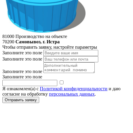
81000
Производство на объекте
70200
Самовывоз, г. Истра
Чтобы отправить заявку, настройте параметры
Заполните это поле
Заполните это поле
Заполните это поле
Заполните это поле
Я ознакомлен(а) с
Политикой конфиденциальности
и даю
согласие на обработку
персональных данных
.