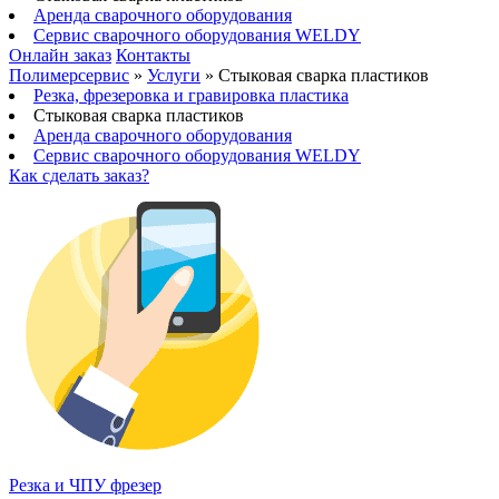
Аренда сварочного оборудования
Сервис сварочного оборудования WELDY
Онлайн заказ
Контакты
Полимерсервис
»
Услуги
»
Стыковая сварка пластиков
Резка, фрезеровка и гравировка пластика
Стыковая сварка пластиков
Аренда сварочного оборудования
Сервис сварочного оборудования WELDY
Как сделать заказ?
Резка и ЧПУ фрезер