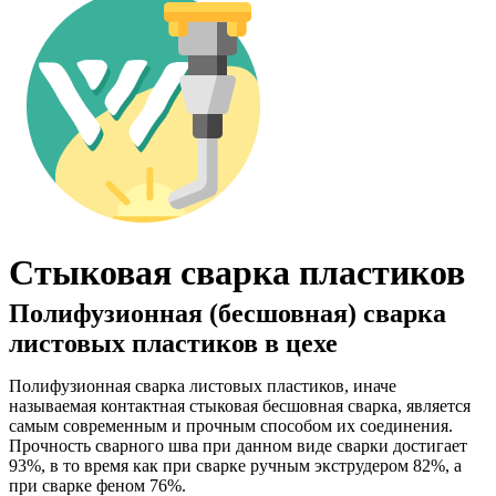
Стыковая сварка пластиков
Полифузионная (бесшовная) сварка
листовых пластиков в цехе
Полифузионная сварка листовых пластиков, иначе
называемая контактная стыковая бесшовная сварка, является
самым современным и прочным способом их соединения.
Прочность сварного шва при данном виде сварки достигает
93%, в то время как при сварке ручным экструдером 82%, а
при сварке феном 76%.