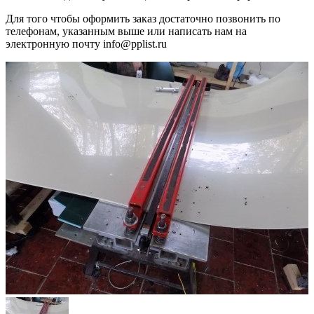
Для того чтобы оформить заказ достаточно позвонить по
телефонам, указанным выше или написать нам на
электронную почту info@pplist.ru