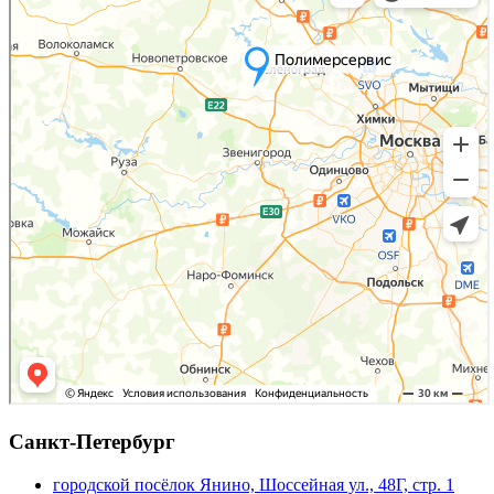
Санкт-Петербург
городской посёлок Янино, Шоссейная ул., 48Г, стр. 1