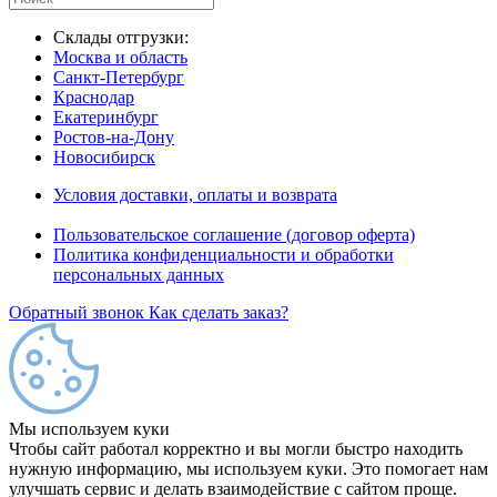
Склады отгрузки:
Москва и область
Санкт-Петербург
Краснодар
Екатеринбург
Ростов-на-Дону
Новосибирск
Условия доставки, оплаты и возврата
Пользовательское соглашение (договор оферта)
Политика конфиденциальности и обработки
персональных данных
Обратный звонок
Как сделать заказ?
Мы используем куки
Чтобы сайт работал корректно и вы могли быстро находить
нужную информацию, мы используем куки. Это помогает нам
улучшать сервис и делать взаимодействие с сайтом проще.