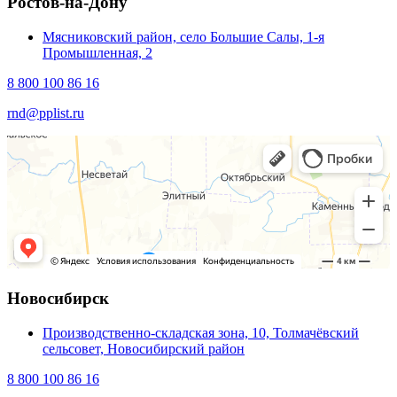
Ростов-на-Дону
Мясниковский район, село Большие Салы, 1-я
Промышленная, 2
8 800 100 86 16
rnd@pplist.ru
Новосибирск
Производственно-складская зона, 10, Толмачёвский
сельсовет, Новосибирский район
8 800 100 86 16