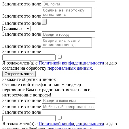
Заполните это поле
Заполните это поле
Заполните это поле
Заполните это поле
Заполните это поле
Заполните это поле
Я ознакомлен(а) с
Политикой конфиденциальности
и даю
согласие на обработку
персональных данных
.
Закажите обратный звонок
Оставьте свой телефон и наш менеджер
перезвонит Вам и с радостью ответит на все
интересующие вопросы!
Заполните это поле
Заполните это поле
Заполните это поле
Я ознакомлен(а) с
Политикой конфиденциальности
и даю
согласие на обработку
персональных данных
.