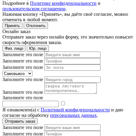
Подробнее в
Политике конфиденциальности
и
пользовательском соглашении
.
Нажимая кнопку «Принять», вы даёте своё согласие, можно
отменить в любой момент.
Принять
Отклонить
Онлайн заказ
Отправьте заказ через онлайн форму, это значительно повысит
скорость оформления заказа.
Физ. лицо
Юр. лицо
Заполните это поле
Заполните это поле
Заполните это поле
Заполните это поле
Заполните это поле
Заполните это поле
Я ознакомлен(а) с
Политикой конфиденциальности
и даю
согласие на обработку
персональных данных
.
Заполните это поле
Заполните это поле