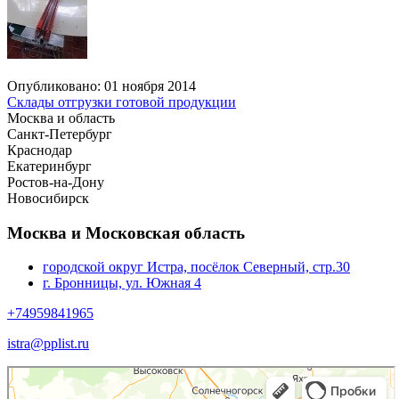
Опубликовано: 01 ноября 2014
Склады отгрузки готовой продукции
Москва и область
Санкт-Петербург
Краснодар
Екатеринбург
Ростов-на-Дону
Новосибирск
Москва и Московская область
городской округ Истра, посёлок Северный, стр.30
г. Бронницы, ул. Южная 4
+74959841965
istra@pplist.ru