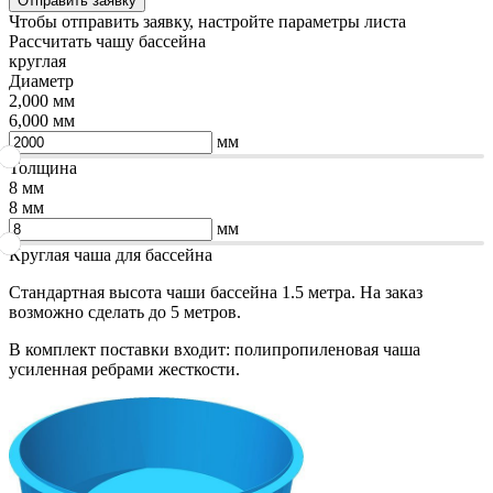
Чтобы отправить заявку, настройте параметры листа
Рассчитать чашу бассейна
круглая
Диаметр
2,000 мм
6,000 мм
мм
Толщина
8 мм
8 мм
мм
Круглая чаша для бассейна
Стандартная высота чаши бассейна 1.5 метра. На заказ
возможно сделать до 5 метров.
В комплект поставки входит: полипропиленовая чаша
усиленная ребрами жесткости.