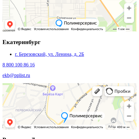
Екатеринбург
г. Березовский, ул. Ленина, д. 2Б
8 800 100 86 16
ekb@pplist.ru