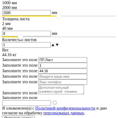
1000 мм
2000 мм
мм
Толщина листа
2 мм
40 мм
мм
Количество листов
▲
▼
Вес
44.16
кг
Заполните это поле
Заполните это поле
Заполните это поле
Заполните это поле
Заполните это поле
Заполните это поле
Заполните это поле
Я ознакомлен(а) с
Политикой конфиденциальности
и даю
согласие на обработку
персональных данных
.