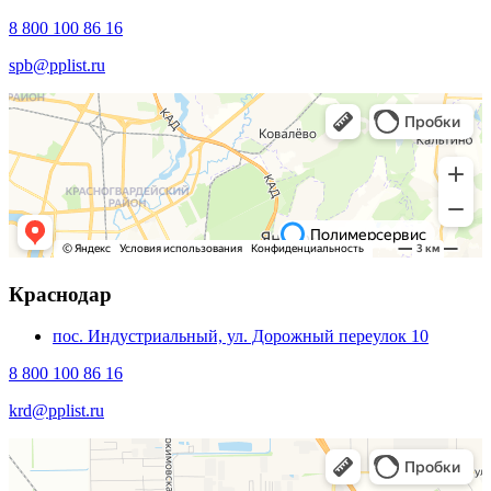
8 800 100 86 16
spb@pplist.ru
Краснодар
пос. Индустриальный, ул. Дорожный переулок 10
8 800 100 86 16
krd@pplist.ru