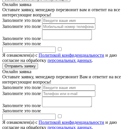
Онлайн заявка
Оставьте заявку, менеджер перезвонит вам и ответит на все
интересующие вопросы!
Заполните это поле
Заполните это поле
Заполните это поле
Заполните это поле
Я ознакомлен(а) с
Политикой конфиденциальности
и даю
согласие на обработку
персональных данных
.
Онлайн заявка
Оставьте заявку, менеджер перезвонит Вам и ответит на все
интересующие вопросы!
Заполните это поле
Заполните это поле
Заполните это поле
Заполните это поле
Я ознакомлен(а) с
Политикой конфиденциальности
и даю
согласие на обработку
персональных данных
.