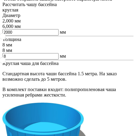
Рассчитать чашу бассейна
круглая
Диаметр
2,000 мм
6,000 мм
мм
Толщина
8 мм
8 мм
мм
Круглая чаша для бассейна
Стандартная высота чаши бассейна 1.5 метра. На заказ
возможно сделать до 5 метров.
В комплект поставки входит: полипропиленовая чаша
усиленная ребрами жесткости.