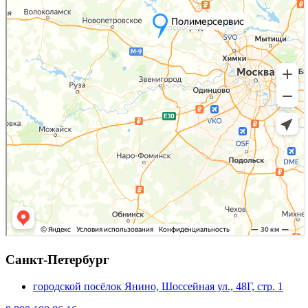
Санкт-Петербург
городской посёлок Янино, Шоссейная ул., 48Г, стр. 1