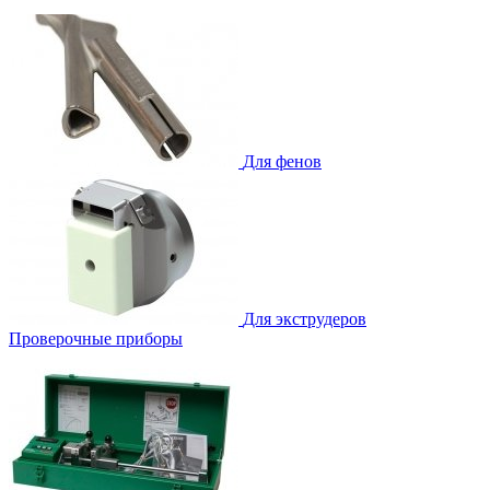
Для фенов
Для экструдеров
Проверочные приборы