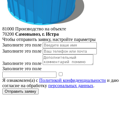
81000
Производство на объекте
70200
Самовывоз, г. Истра
Чтобы отправить заявку, настройте параметры
Заполните это поле
Заполните это поле
Заполните это поле
Заполните это поле
Я ознакомлен(а) с
Политикой конфиденциальности
и даю
согласие на обработку
персональных данных
.