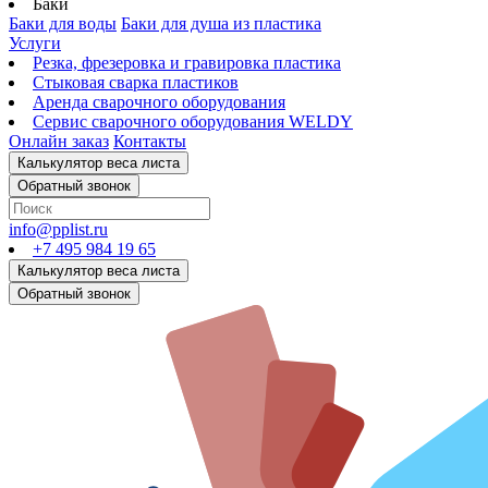
Баки
Баки для воды
Баки для душа из пластика
Услуги
Резка, фрезеровка и гравировка пластика
Стыковая сварка пластиков
Аренда сварочного оборудования
Сервис сварочного оборудования WELDY
Онлайн заказ
Контакты
info@pplist.ru
+7 495 984 19 65