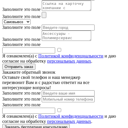
Заполните это поле
Заполните это поле
Заполните это поле
Заполните это поле
Заполните это поле
Я ознакомлен(а) с
Политикой конфиденциальности
и даю
согласие на обработку
персональных данных
.
Закажите обратный звонок
Оставьте свой телефон и наш менеджер
перезвонит Вам и с радостью ответит на все
интересующие вопросы!
Заполните это поле
Заполните это поле
Заполните это поле
Я ознакомлен(а) с
Политикой конфиденциальности
и даю
согласие на обработку
персональных данных
.