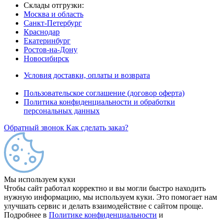
Склады отгрузки:
Москва и область
Санкт-Петербург
Краснодар
Екатеринбург
Ростов-на-Дону
Новосибирск
Условия доставки, оплаты и возврата
Пользовательское соглашение (договор оферта)
Политика конфиденциальности и обработки
персональных данных
Обратный звонок
Как сделать заказ?
Мы используем куки
Чтобы сайт работал корректно и вы могли быстро находить
нужную информацию, мы используем куки. Это помогает нам
улучшать сервис и делать взаимодействие с сайтом проще.
Подробнее в
Политике конфиденциальности
и