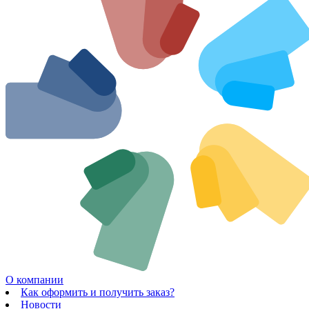
О компании
Как оформить и получить заказ?
Новости