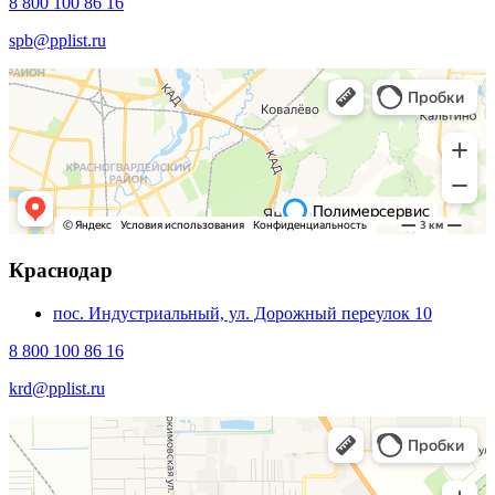
8 800 100 86 16
spb@pplist.ru
Краснодар
пос. Индустриальный, ул. Дорожный переулок 10
8 800 100 86 16
krd@pplist.ru