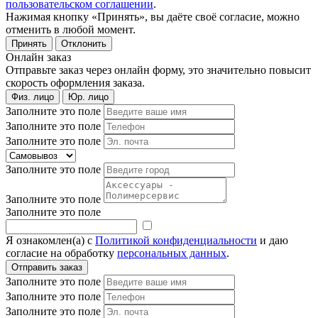
пользовательском соглашении
.
Нажимая кнопку «Принять», вы даёте своё согласие, можно
отменить в любой момент.
Принять
Отклонить
Онлайн заказ
Отправьте заказ через онлайн форму, это значительно повысит
скорость оформления заказа.
Физ. лицо
Юр. лицо
Заполните это поле
Заполните это поле
Заполните это поле
Заполните это поле
Заполните это поле
Заполните это поле
Я ознакомлен(а) с
Политикой конфиденциальности
и даю
согласие на обработку
персональных данных
.
Заполните это поле
Заполните это поле
Заполните это поле