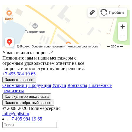
У вас остались вопросы?
Позвоните нам и наши менеджеры с
огромным удовольствием ответят на все
вопросы и посоветуют лучшие решения.
+7 495 984 19 65
О компании
Продукция
Услуги
Контакты
Платёжные
реквизиты
© 2008-2026 Полимерсервис
info@pplist.ru
+7 495 984 19 65