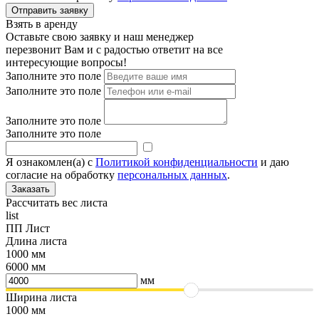
Взять в аренду
Оставьте свою заявку и наш менеджер
перезвонит Вам и с радостью ответит на все
интересующие вопросы!
Заполните это поле
Заполните это поле
Заполните это поле
Заполните это поле
Я ознакомлен(а) с
Политикой конфиденциальности
и даю
согласие на обработку
персональных данных
.
Рассчитать вес листа
list
ПП Лист
Длина листа
1000 мм
6000 мм
мм
Ширина листа
1000 мм