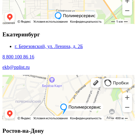
Екатеринбург
г. Березовский, ул. Ленина, д. 2Б
8 800 100 86 16
ekb@pplist.ru
Ростов-на-Дону