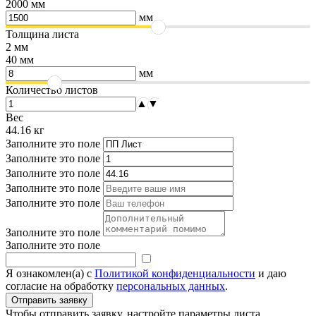
2000 мм
мм
Толщина листа
2 мм
40 мм
мм
Количество листов
▲
▼
Вес
44.16
кг
Заполните это поле
Заполните это поле
Заполните это поле
Заполните это поле
Заполните это поле
Заполните это поле
Заполните это поле
Я ознакомлен(а) с
Политикой конфиденциальности
и даю
согласие на обработку
персональных данных
.
Чтобы отправить заявку, настройте параметры листа