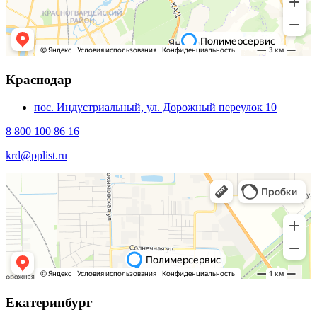
Краснодар
пос. Индустриальный, ул. Дорожный переулок 10
8 800 100 86 16
krd@pplist.ru
Екатеринбург