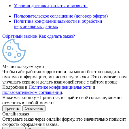
Условия доставки, оплаты и возврата
Пользовательское соглашение (договор оферта)
Политика конфиденциальности и обработки
персональных данных
Обратный звонок
Как сделать заказ?
Мы используем куки
Чтобы сайт работал корректно и вы могли быстро находить
нужную информацию, мы используем куки. Это помогает нам
улучшать сервис и делать взаимодействие с сайтом проще.
Подробнее в
Политике конфиденциальности
и
пользовательском соглашении
.
Нажимая кнопку «Принять», вы даёте своё согласие, можно
отменить в любой момент.
Принять
Отклонить
Онлайн заказ
Отправьте заказ через онлайн форму, это значительно повысит
скорость оформления заказа.