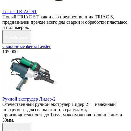
Leister TRIAC ST
Новый TRIAC ST, как и его предшественник TRIAC S,
предназначен прежде всего для сварки и обработки пластмасс
и полимеров.
Онлайн заказ
Сварочные фены Leister
105 000
Ручной экструдер Лидер-2
Отечественный ручной экструдер Лидер-2 — надёжный
инструмент для сварки листов гранулами,
производительность до 1кг/ч, максимальная толщина листа
30мм.
Онлайн заказ