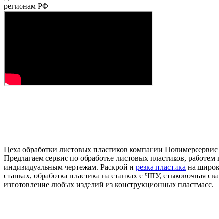
регионам РФ
Цеха обработки листовых пластиков компании Полимерсервис
Предлагаем сервис по обработке листовых пластиков, работем 
индивидуальным чертежам. Раскрой и
резка пластика
на широ
станках, обработка пластика на станках с ЧПУ, стыковочная сва
изготовление любых изделий из конструкционных пластмасс.