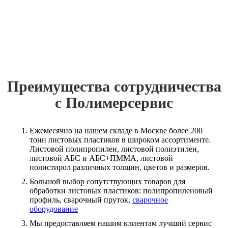
Преимущества сотрудничества
с Полимерсервис
Ежемесячно на нашем складе в Москве более 200
тонн листовых пластиков в широком ассортименте.
Листовой полипропилен, листовой полиэтилен,
листовой АБС и АБС+ПММА, листовой
полистирол различных толщин, цветов и размеров.
Большой выбор сопутствующих товаров для
обработки листовых пластиков: полипропиленовый
профиль, сварочный пруток,
сварочное
оборудование
Мы предоставляем нашим клиентам лучший сервис