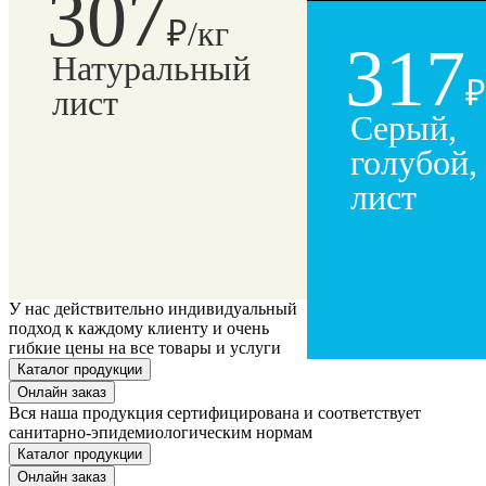
307
₽/кг
317
Натуральный
₽
лист
Серый,
голубой,
лист
У нас действительно индивидуальный
подход к каждому клиенту и очень
гибкие цены на все товары и услуги
Вся наша продукция сертифицирована и соответствует
санитарно-эпидемиологическим нормам