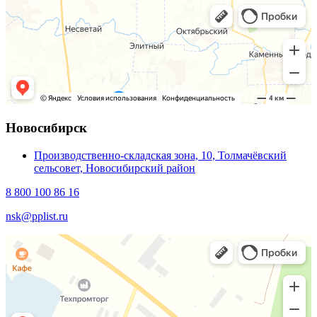
Новосибирск
Производственно-складская зона, 10, Толмачёвский
сельсовет, Новосибирский район
8 800 100 86 16
nsk@pplist.ru