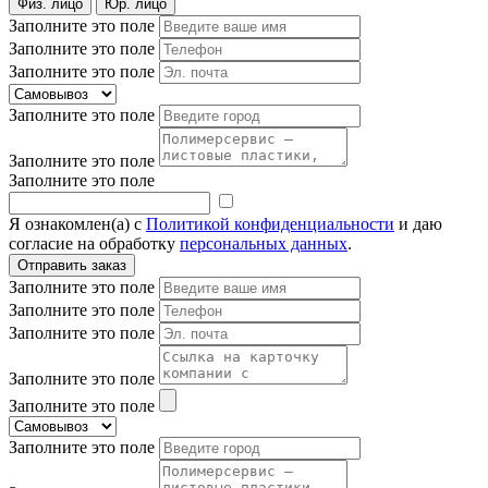
Физ. лицо
Юр. лицо
Заполните это поле
Заполните это поле
Заполните это поле
Заполните это поле
Заполните это поле
Заполните это поле
Я ознакомлен(а) с
Политикой конфиденциальности
и даю
согласие на обработку
персональных данных
.
Заполните это поле
Заполните это поле
Заполните это поле
Заполните это поле
Заполните это поле
Заполните это поле