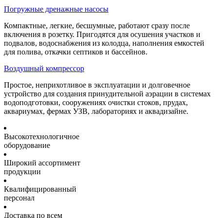
Погружные дренажные насосы
Компактные, легкие, бесшумные, работают сразу после
включения в розетку. Пригодятся для осушения участков и
подвалов, водоснабжения из колодца, наполнения емкостей
для полива, откачки септиков и бассейнов.
Воздушный компрессор
Простое, неприхотливое в эксплуатации и долговечное
устройство для создания принудительной аэрации в системах
водоподготовки, сооружениях очистки стоков, прудах,
аквариумах, фермах УЗВ, лабораториях и аквадизайне.
Высокотехнологичное
оборудование
Широкий ассортимент
продукции
Квалифицированный
персонал
Доставка по всем