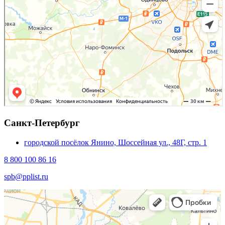
Санкт-Петербург
городской посёлок Янино, Шоссейная ул., 48Г, стр. 1
8 800 100 86 16
spb@pplist.ru