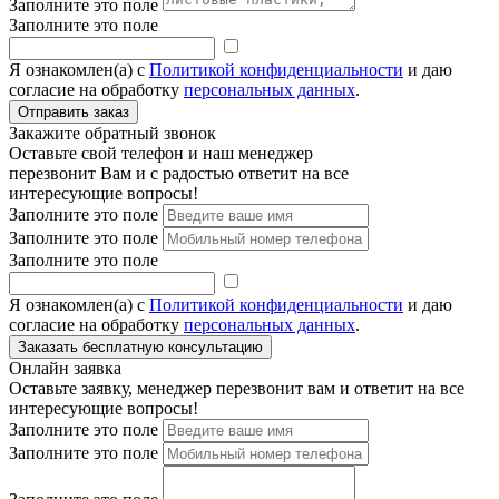
Заполните это поле
Заполните это поле
Я ознакомлен(а) с
Политикой конфиденциальности
и даю
согласие на обработку
персональных данных
.
Закажите обратный звонок
Оставьте свой телефон и наш менеджер
перезвонит Вам и с радостью ответит на все
интересующие вопросы!
Заполните это поле
Заполните это поле
Заполните это поле
Я ознакомлен(а) с
Политикой конфиденциальности
и даю
согласие на обработку
персональных данных
.
Онлайн заявка
Оставьте заявку, менеджер перезвонит вам и ответит на все
интересующие вопросы!
Заполните это поле
Заполните это поле