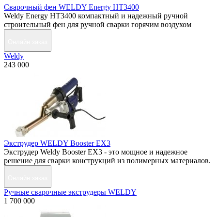
Сварочный фен WELDY Energy HT3400
Weldy Energy HT3400 компактный и надежный ручной
строительный фен для ручной сварки горячим воздухом
Онлайн заказ
Weldy
243 000
Экструдер WELDY Booster EX3
Экструдер Weldy Booster EX3 - это мощное и надежное
решение для сварки конструкций из полимерных материалов.
Онлайн заказ
Ручные сварочные экструдеры WELDY
1 700 000