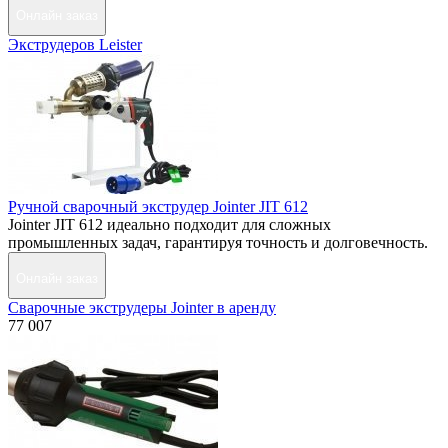
Онлайн заказ
Экструдеров Leister
Ручной сварочный экструдер Jointer JIT 612
Jointer JIT 612 идеально подходит для сложных
промышленных задач, гарантируя точность и долговечность.
Онлайн заказ
Сварочные экструдеры Jointer в аренду
77 007