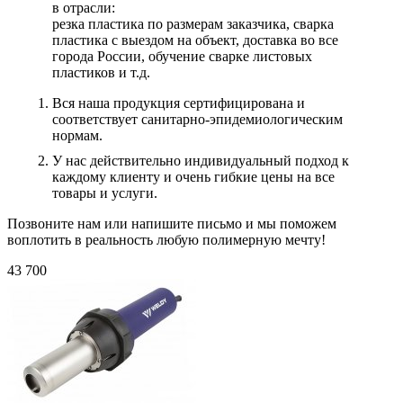
в отрасли:
резка пластика по размерам заказчика, сварка
пластика с выездом на объект, доставка во все
города России, обучение сварке листовых
пластиков и т.д.
Вся наша продукция сертифицирована и
соответствует санитарно-эпидемиологическим
нормам.
У нас действительно индивидуальный подход к
каждому клиенту и очень гибкие цены на все
товары и услуги.
Позвоните нам или напишите письмо и мы поможем
воплотить в реальность любую полимерную мечту!
43 700