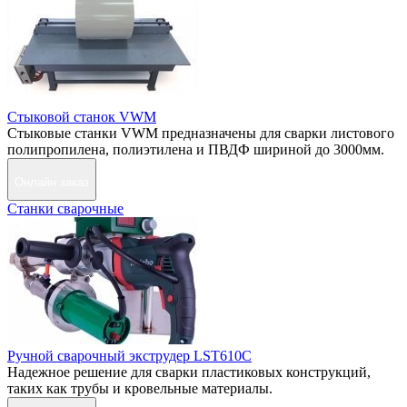
Стыковой станок VWM
Стыковые станки VWM предназначены для сварки листового
полипропилена, полиэтилена и ПВДФ шириной до 3000мм.
Онлайн заказ
Станки сварочные
Ручной сварочный экструдер LST610C
Надежное решение для сварки пластиковых конструкций,
таких как трубы и кровельные материалы.