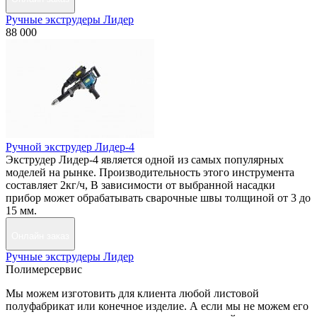
Ручные экструдеры Лидер
88 000
Ручной экструдер Лидер-4
Экструдер Лидер-4 является одной из самых популярных
моделей на рынке. Производительность этого инструмента
составляет 2кг/ч, В зависимости от выбранной насадки
прибор может обрабатывать сварочные швы толщиной от 3 до
15 мм.
Онлайн заказ
Ручные экструдеры Лидер
Полимерсервис
Мы можем изготовить для клиента любой листовой
полуфабрикат или конечное изделие. А если мы не можем его