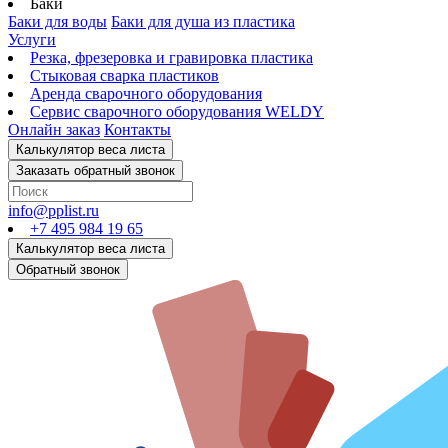
Баки
Баки для воды
Баки для душа из пластика
Услуги
Резка, фрезеровка и гравировка пластика
Стыковая сварка пластиков
Аренда сварочного оборудования
Сервис сварочного оборудования WELDY
Онлайн заказ
Контакты
info@pplist.ru
+7 495 984 19 65