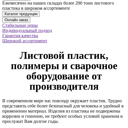
Ежемесячно на наших складах более 200 тонн листового
пластика в широком ассортименте
Стабильные цены
Индивидуальный подход
Гарантия качества
Широкий ассортимент
Листовой пластик,
полимеры и сварочное
оборудование от
производителя
В современном мире нас повсюду окружает пластик. Трудно
представить себе более безопасный для человека и удобный в
применении материал. Изделия из пластика не подвержены
коррозии и гниению, не требуют особых условий хранения и
прослужат Вам долгие годы.