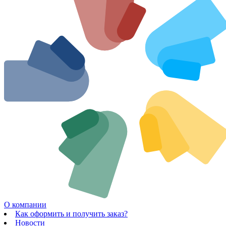
О компании
Как оформить и получить заказ?
Новости