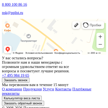
8 800 100 86 16
nsk@pplist.ru
У вас остались вопросы?
Позвоните нам и наши менеджеры с
огромным удовольствием ответят на все
вопросы и посоветуют лучшие решения.
+7 495 984 19 65
Мы перезвоним вам в течение 15 минут
О компании
Продукция
Услуги
Контакты
Платёжные
реквизиты
© 2008-2026 Полимерсервис