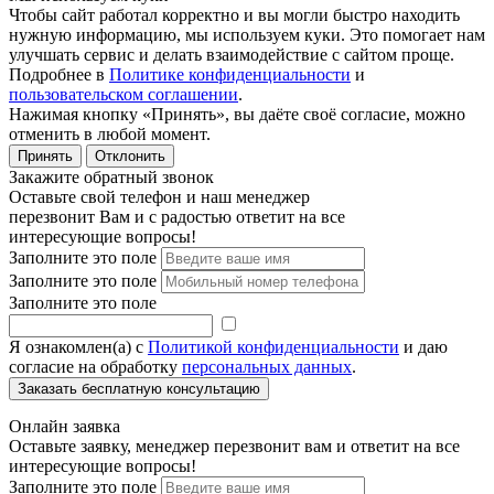
Чтобы сайт работал корректно и вы могли быстро находить
нужную информацию, мы используем куки. Это помогает нам
улучшать сервис и делать взаимодействие с сайтом проще.
Подробнее в
Политике конфиденциальности
и
пользовательском соглашении
.
Нажимая кнопку «Принять», вы даёте своё согласие, можно
отменить в любой момент.
Принять
Отклонить
Закажите обратный звонок
Оставьте свой телефон и наш менеджер
перезвонит Вам и с радостью ответит на все
интересующие вопросы!
Заполните это поле
Заполните это поле
Заполните это поле
Я ознакомлен(а) с
Политикой конфиденциальности
и даю
согласие на обработку
персональных данных
.
Онлайн заявка
Оставьте заявку, менеджер перезвонит вам и ответит на все
интересующие вопросы!
Заполните это поле