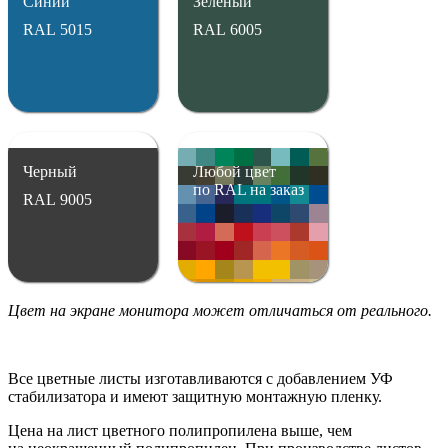
Синий
Зеленый
RAL 5015
RAL 6005
Черный
Любой цвет
по RAL на заказ
RAL 9005
Цвет на экране монитора может отличаться от реального.
Все цветные листы изготавливаются с добавлением УФ
стабилизатора и имеют защитную монтажную пленку.
Цена на лист цветного полипропилена выше, чем