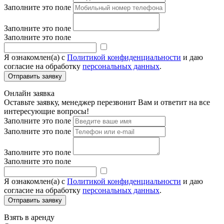
Заполните это поле
Заполните это поле
Заполните это поле
Я ознакомлен(а) с
Политикой конфиденциальности
и даю
согласие на обработку
персональных данных
.
Онлайн заявка
Оставьте заявку, менеджер перезвонит Вам и ответит на все
интересующие вопросы!
Заполните это поле
Заполните это поле
Заполните это поле
Заполните это поле
Я ознакомлен(а) с
Политикой конфиденциальности
и даю
согласие на обработку
персональных данных
.
Взять в аренду