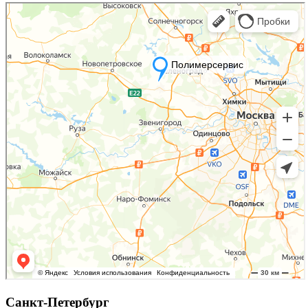
Санкт-Петербург