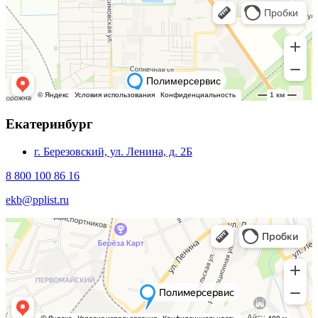
Екатеринбург
г. Березовский, ул. Ленина, д. 2Б
8 800 100 86 16
ekb@pplist.ru