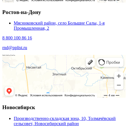
Ростов-на-Дону
Мясниковский район, село Большие Салы, 1-я
Промышленная, 2
8 800 100 86 16
rnd@pplist.ru
Новосибирск
Производственно-складская зона, 10, Толмачёвский
сельсовет, Новосибирский район