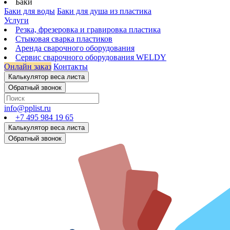
Баки
Баки для воды
Баки для душа из пластика
Услуги
Резка, фрезеровка и гравировка пластика
Стыковая сварка пластиков
Аренда сварочного оборудования
Сервис сварочного оборудования WELDY
Онлайн заказ
Контакты
info@pplist.ru
+7 495 984 19 65