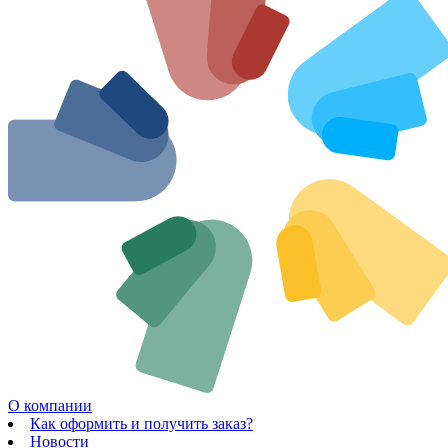
О компании
Как оформить и получить заказ?
Новости