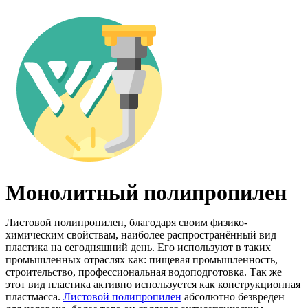
Монолитный полипропилен
Листовой полипропилен, благодаря своим физико-
химическим свойствам, наиболее распространённый вид
пластика на сегодняшний день. Его используют в таких
промышленных отраслях как: пищевая промышленность,
строительство, профессиональная водоподготовка. Так же
этот вид пластика активно используется как конструкционная
пластмасса.
Листовой полипропилен
абсолютно безвреден