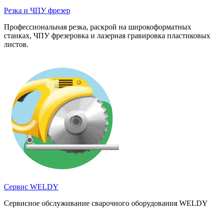
Резка и ЧПУ фрезер
Профессиональная резка, раскрой на широкоформатных
станках, ЧПУ фрезеровка и лазерная гравировка пластиковых
листов.
Сервис WELDY
Сервисное обслуживание сварочного оборудования WELDY