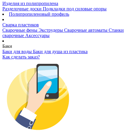
Изделия из полипропилена
Разделочные доски
Подкладки под силовые опоры
Полипропиленовый профиль
Сварка пластиков
Сварочные фены
Экструдеры
Сварочные автоматы
Станки
сварочные
Аксессуары
Баки
Баки для воды
Баки для душа из пластика
Как сделать заказ?