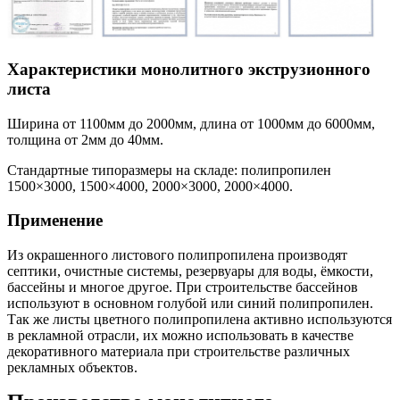
Характеристики монолитного экструзионного
листа
Ширина от 1100мм до 2000мм, длина от 1000мм до 6000мм,
толщина от 2мм до 40мм.
Стандартные типоразмеры на складе: полипропилен
1500×3000, 1500×4000, 2000×3000, 2000×4000.
Применение
Из окрашенного листового полипропилена производят
септики, очистные системы, резервуары для воды, ёмкости,
бассейны и многое другое. При строительстве бассейнов
используют в основном голубой или синий полипропилен.
Так же листы цветного полипропилена активно используются
в рекламной отрасли, их можно использовать в качестве
декоративного материала при строительстве различных
рекламных объектов.