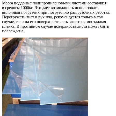
Масса поддона с полипропиленовыми листами составляет
в среднем 1000кг. Это дает возможность использовать
вилочный погрузчик при погрузочно-разгрузочных работах.
Перегружать лист в ручную, рекомендуется только в том
случае, если на его поверхности есть защитная монтажная
пленка. В противном случае поверхность листа может быть
повреждена.