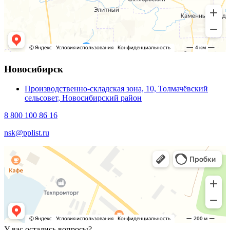
Новосибирск
Производственно-складская зона, 10, Толмачёвский
сельсовет, Новосибирский район
8 800 100 86 16
nsk@pplist.ru
У вас остались вопросы?