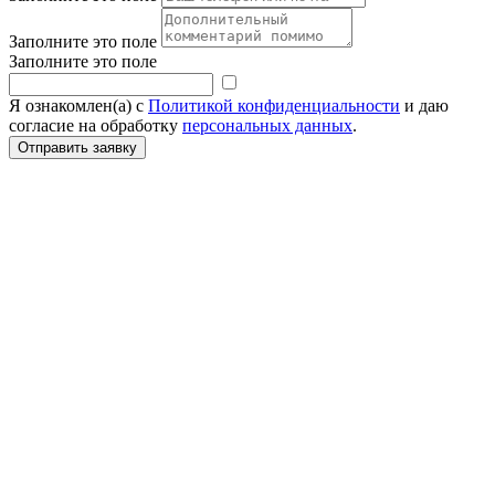
Заполните это поле
Заполните это поле
Я ознакомлен(а) с
Политикой конфиденциальности
и даю
согласие на обработку
персональных данных
.