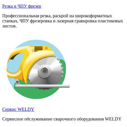
Резка и ЧПУ фрезер
Профессиональная резка, раскрой на широкоформатных
станках, ЧПУ фрезеровка и лазерная гравировка пластиковых
листов.
Сервис WELDY
Сервисное обслуживание сварочного оборудования WELDY