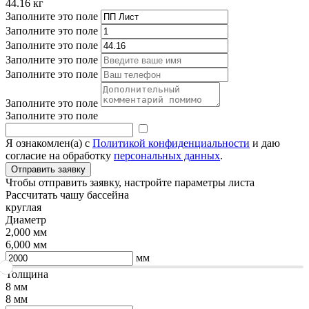
44.16
кг
Заполните это поле
Заполните это поле
Заполните это поле
Заполните это поле
Заполните это поле
Заполните это поле
Заполните это поле
Я ознакомлен(а) с
Политикой конфиденциальности
и даю
согласие на обработку
персональных данных
.
Чтобы отправить заявку, настройте параметры листа
Рассчитать чашу бассейна
круглая
Диаметр
2,000 мм
6,000 мм
мм
Толщина
8 мм
8 мм