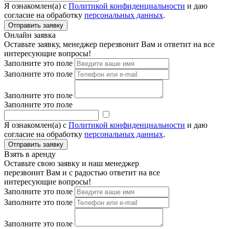
Я ознакомлен(а) с
Политикой конфиденциальности
и даю
согласие на обработку
персональных данных
.
Онлайн заявка
Оставьте заявку, менеджер перезвонит Вам и ответит на все
интересующие вопросы!
Заполните это поле
Заполните это поле
Заполните это поле
Заполните это поле
Я ознакомлен(а) с
Политикой конфиденциальности
и даю
согласие на обработку
персональных данных
.
Взять в аренду
Оставьте свою заявку и наш менеджер
перезвонит Вам и с радостью ответит на все
интересующие вопросы!
Заполните это поле
Заполните это поле
Заполните это поле