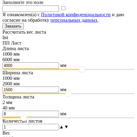
Заполните это поле
Я ознакомлен(а) с
Политикой конфиденциальности
и даю
согласие на обработку
персональных данных
.
Рассчитать вес листа
list
ПП Лист
Длина листа
1000 мм
6000 мм
мм
Ширина листа
1000 мм
2000 мм
мм
Толщина листа
2 мм
40 мм
мм
Количество листов
▲
▼
Вес