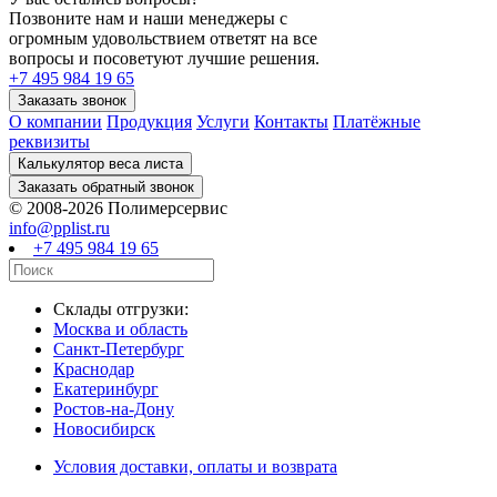
Позвоните нам и наши менеджеры с
огромным удовольствием ответят на все
вопросы и посоветуют лучшие решения.
+7 495 984 19 65
О компании
Продукция
Услуги
Контакты
Платёжные
реквизиты
© 2008-2026 Полимерсервис
info@pplist.ru
+7 495 984 19 65
Склады отгрузки:
Москва и область
Санкт-Петербург
Краснодар
Екатеринбург
Ростов-на-Дону
Новосибирск
Условия доставки, оплаты и возврата