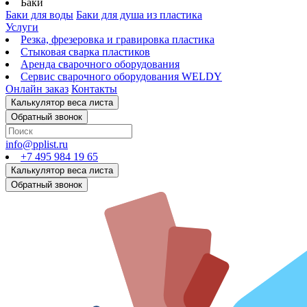
Баки
Баки для воды
Баки для душа из пластика
Услуги
Резка, фрезеровка и гравировка пластика
Стыковая сварка пластиков
Аренда сварочного оборудования
Сервис сварочного оборудования WELDY
Онлайн заказ
Контакты
info@pplist.ru
+7 495 984 19 65