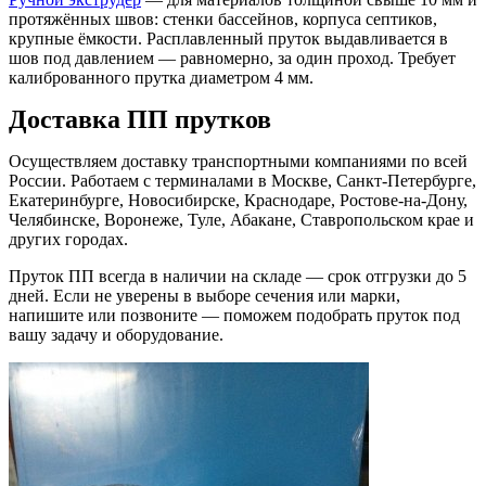
протяжённых швов: стенки бассейнов, корпуса септиков,
крупные ёмкости. Расплавленный пруток выдавливается в
шов под давлением — равномерно, за один проход. Требует
калиброванного прутка диаметром 4 мм.
Доставка ПП прутков
Осуществляем доставку транспортными компаниями по всей
России. Работаем с терминалами в Москве, Санкт-Петербурге,
Екатеринбурге, Новосибирске, Краснодаре, Ростове-на-Дону,
Челябинске, Воронеже, Туле, Абакане, Ставропольском крае и
других городах.
Пруток ПП всегда в наличии на складе — срок отгрузки до 5
дней. Если не уверены в выборе сечения или марки,
напишите или позвоните — поможем подобрать пруток под
вашу задачу и оборудование.