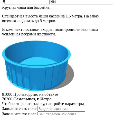
мм
Круглая чаша для бассейна
Стандартная высота чаши бассейна 1.5 метра. На заказ
возможно сделать до 5 метров.
В комплект поставки входит: полипропиленовая чаша
усиленная ребрами жесткости.
81000
Производство на объекте
70200
Самовывоз, г. Истра
Чтобы отправить заявку, настройте параметры
Заполните это поле
Заполните это поле