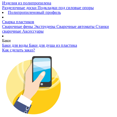
Изделия из полипропилена
Разделочные доски
Подкладки под силовые опоры
Полипропиленовый профиль
Сварка пластиков
Сварочные фены
Экструдеры
Сварочные автоматы
Станки
сварочные
Аксессуары
Баки
Баки для воды
Баки для душа из пластика
Как сделать заказ?