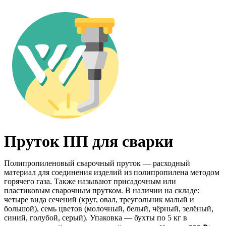
Пруток ПП для сварки
Полипропиленовый сварочный пруток — расходный
материал для соединения изделий из полипропилена методом
горячего газа. Также называют присадочным или
пластиковым сварочным прутком. В наличии на складе:
четыре вида сечений (круг, овал, треугольник малый и
большой), семь цветов (молочный, белый, чёрный, зелёный,
синий, голубой, серый). Упаковка — бухты по 5 кг в