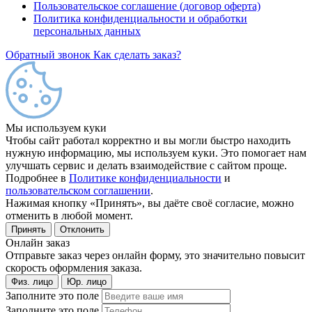
Пользовательское соглашение (договор оферта)
Политика конфиденциальности и обработки
персональных данных
Обратный звонок
Как сделать заказ?
Мы используем куки
Чтобы сайт работал корректно и вы могли быстро находить
нужную информацию, мы используем куки. Это помогает нам
улучшать сервис и делать взаимодействие с сайтом проще.
Подробнее в
Политике конфиденциальности
и
пользовательском соглашении
.
Нажимая кнопку «Принять», вы даёте своё согласие, можно
отменить в любой момент.
Принять
Отклонить
Онлайн заказ
Отправьте заказ через онлайн форму, это значительно повысит
скорость оформления заказа.
Физ. лицо
Юр. лицо
Заполните это поле
Заполните это поле