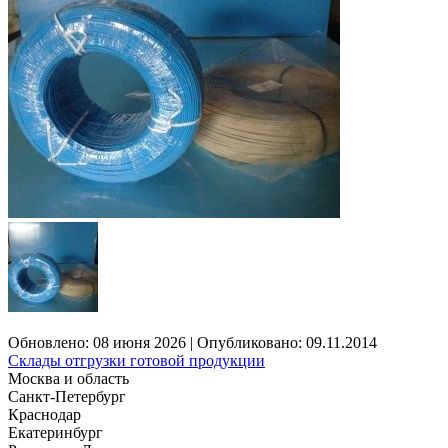
Обновлено: 08 июня 2026 | Опубликовано: 09.11.2014
Склады отгрузки готовой продукции
Москва и область
Санкт-Петербург
Краснодар
Екатеринбург