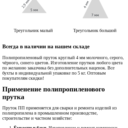
Треугольник малый
Треугольник большой
Всегда в наличии на нашем складе
Полипропиленовый пруток круглый 4 мм молочного, серого,
чёрного, синего цветов. Изготовление прутков любого цвета
по желанию заказчика без дополнительных наценок. Все
бухты в индивидуальной упаковке по 5 кг. Оптовым
покупателям скидки!
Применение полипропиленового
прутка
Пруток ПП применяется для сварки и ремонта изделий из
полипропилена в промышленном производстве,
строительстве и частном хозяйстве:
Ёмкости и баки.
Изготовление и ремонт химически