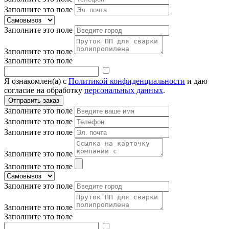
Заполните это поле
Заполните это поле
Заполните это поле
Заполните это поле
Я ознакомлен(а) с
Политикой конфиденциальности
и даю
согласие на обработку
персональных данных
.
Заполните это поле
Заполните это поле
Заполните это поле
Заполните это поле
Заполните это поле
Заполните это поле
Заполните это поле
Заполните это поле