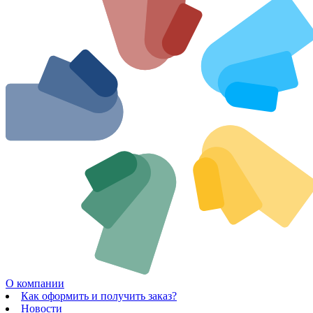
О компании
Как оформить и получить заказ?
Новости