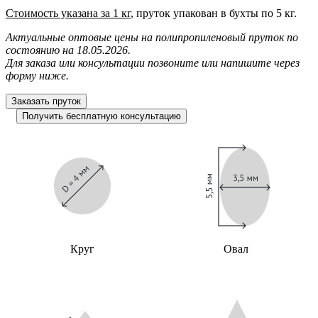
Стоимость указана за 1 кг
, пруток упакован в бухты по 5 кг.
Актуальные оптовые цены на полипропиленовый пруток по
состоянию на 18.05.2026.
Для заказа или консультации позвоните или напишите через
форму ниже.
Круг
Овал