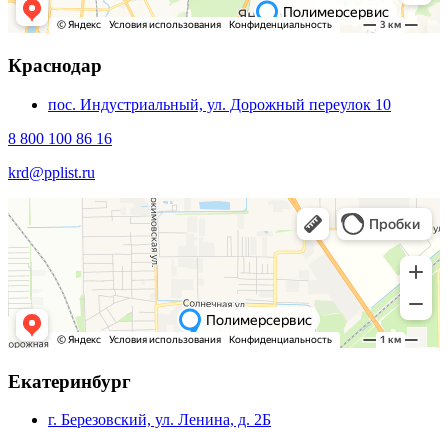
Краснодар
пос. Индустриальный, ул. Дорожный переулок 10
8 800 100 86 16
krd@pplist.ru
Екатеринбург
г. Березовский, ул. Ленина, д. 2Б