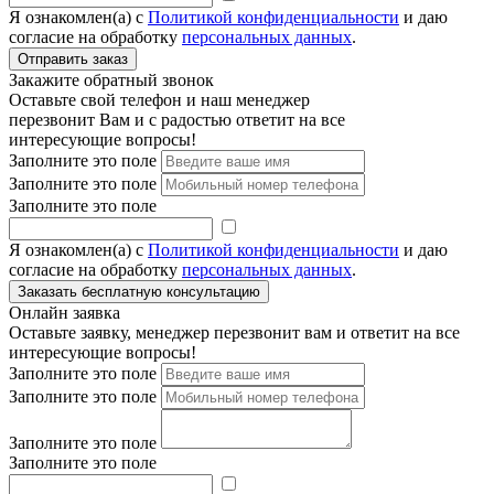
Я ознакомлен(а) с
Политикой конфиденциальности
и даю
согласие на обработку
персональных данных
.
Закажите обратный звонок
Оставьте свой телефон и наш менеджер
перезвонит Вам и с радостью ответит на все
интересующие вопросы!
Заполните это поле
Заполните это поле
Заполните это поле
Я ознакомлен(а) с
Политикой конфиденциальности
и даю
согласие на обработку
персональных данных
.
Онлайн заявка
Оставьте заявку, менеджер перезвонит вам и ответит на все
интересующие вопросы!
Заполните это поле
Заполните это поле
Заполните это поле
Заполните это поле