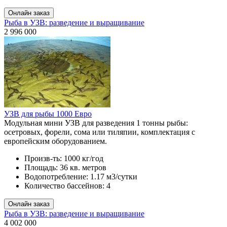
Рыба в УЗВ: разведение и выращивание
2 996 000
УЗВ для рыбы 1000 Евро
Модульная мини УЗВ для разведения 1 тонны рыбы:
осетровых, форели, сома или тиляпии, комплектация с
европейским оборудованием.
Произв-ть:
1000 кг/год
Площадь:
36 кв. метров
Водопотребление:
1.17 м3/сутки
Количество бассейнов:
4
Рыба в УЗВ: разведение и выращивание
4 002 000