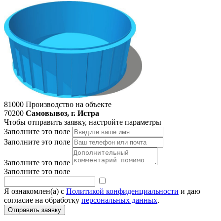
81000
Производство на объекте
70200
Самовывоз, г. Истра
Чтобы отправить заявку, настройте параметры
Заполните это поле
Заполните это поле
Заполните это поле
Заполните это поле
Я ознакомлен(а) с
Политикой конфиденциальности
и даю
согласие на обработку
персональных данных
.