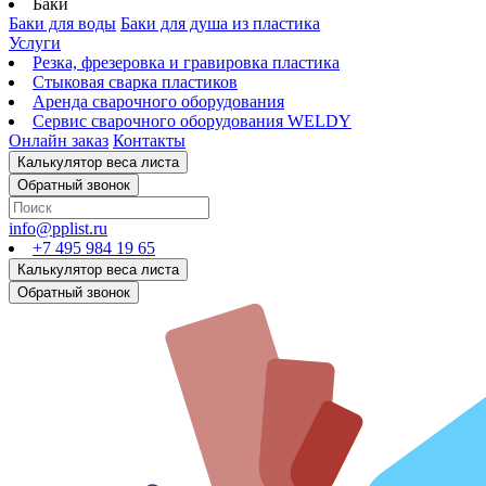
Баки
Баки для воды
Баки для душа из пластика
Услуги
Резка, фрезеровка и гравировка пластика
Стыковая сварка пластиков
Аренда сварочного оборудования
Сервис сварочного оборудования WELDY
Онлайн заказ
Контакты
info@pplist.ru
+7 495 984 19 65