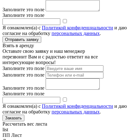
Заполните это поле
Заполните это поле
Я ознакомлен(а) с
Политикой конфиденциальности
и даю
согласие на обработку
персональных данных
.
Взять в аренду
Оставьте свою заявку и наш менеджер
перезвонит Вам и с радостью ответит на все
интересующие вопросы!
Заполните это поле
Заполните это поле
Заполните это поле
Заполните это поле
Я ознакомлен(а) с
Политикой конфиденциальности
и даю
согласие на обработку
персональных данных
.
Рассчитать вес листа
list
ПП Лист