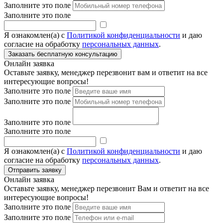
Заполните это поле
Заполните это поле
Я ознакомлен(а) с
Политикой конфиденциальности
и даю
согласие на обработку
персональных данных
.
Онлайн заявка
Оставьте заявку, менеджер перезвонит вам и ответит на все
интересующие вопросы!
Заполните это поле
Заполните это поле
Заполните это поле
Заполните это поле
Я ознакомлен(а) с
Политикой конфиденциальности
и даю
согласие на обработку
персональных данных
.
Онлайн заявка
Оставьте заявку, менеджер перезвонит Вам и ответит на все
интересующие вопросы!
Заполните это поле
Заполните это поле