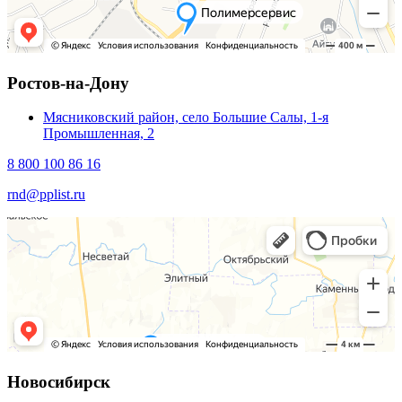
Ростов-на-Дону
Мясниковский район, село Большие Салы, 1-я
Промышленная, 2
8 800 100 86 16
rnd@pplist.ru
Новосибирск