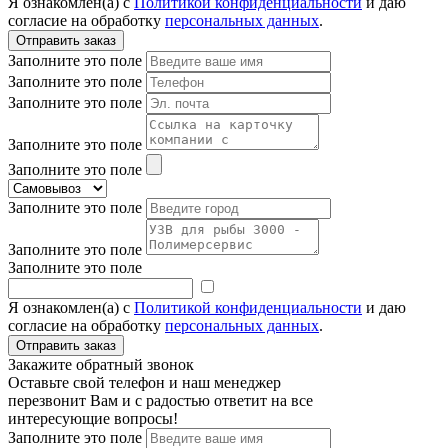
Я ознакомлен(а) с
Политикой конфиденциальности
и даю
согласие на обработку
персональных данных
.
Заполните это поле
Заполните это поле
Заполните это поле
Заполните это поле
Заполните это поле
Заполните это поле
Заполните это поле
Заполните это поле
Я ознакомлен(а) с
Политикой конфиденциальности
и даю
согласие на обработку
персональных данных
.
Закажите обратный звонок
Оставьте свой телефон и наш менеджер
перезвонит Вам и с радостью ответит на все
интересующие вопросы!
Заполните это поле