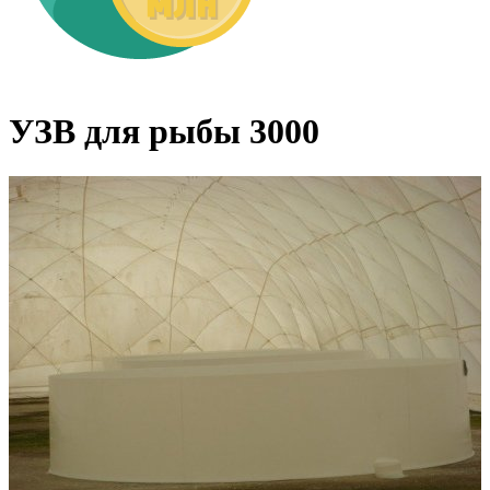
УЗВ для рыбы 3000