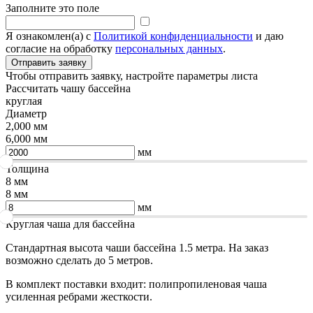
Заполните это поле
Я ознакомлен(а) с
Политикой конфиденциальности
и даю
согласие на обработку
персональных данных
.
Чтобы отправить заявку, настройте параметры листа
Рассчитать чашу бассейна
круглая
Диаметр
2,000 мм
6,000 мм
мм
Толщина
8 мм
8 мм
мм
Круглая чаша для бассейна
Стандартная высота чаши бассейна 1.5 метра. На заказ
возможно сделать до 5 метров.
В комплект поставки входит: полипропиленовая чаша
усиленная ребрами жесткости.