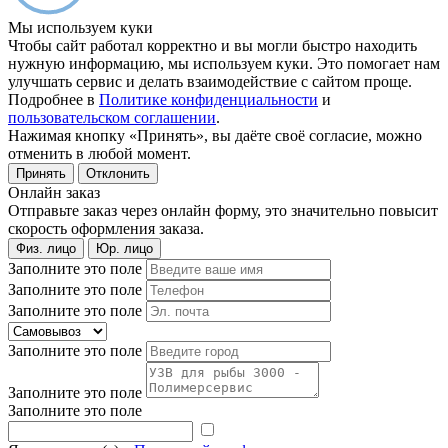
Мы используем куки
Чтобы сайт работал корректно и вы могли быстро находить
нужную информацию, мы используем куки. Это помогает нам
улучшать сервис и делать взаимодействие с сайтом проще.
Подробнее в
Политике конфиденциальности
и
пользовательском соглашении
.
Нажимая кнопку «Принять», вы даёте своё согласие, можно
отменить в любой момент.
Принять
Отклонить
Онлайн заказ
Отправьте заказ через онлайн форму, это значительно повысит
скорость оформления заказа.
Физ. лицо
Юр. лицо
Заполните это поле
Заполните это поле
Заполните это поле
Заполните это поле
Заполните это поле
Заполните это поле