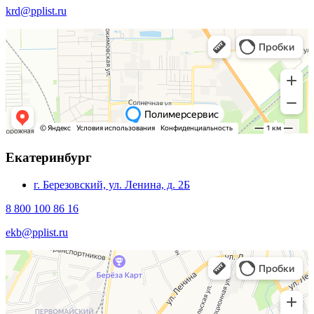
krd@pplist.ru
Екатеринбург
г. Березовский, ул. Ленина, д. 2Б
8 800 100 86 16
ekb@pplist.ru