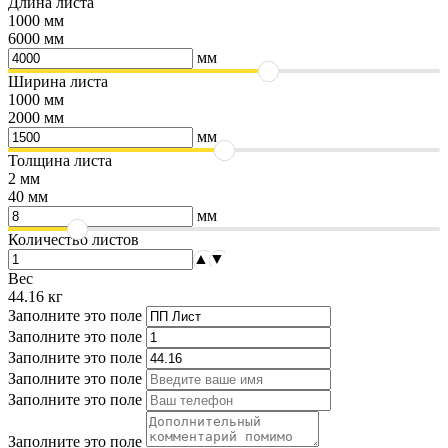
Длина листа
1000 мм
6000 мм
мм
Ширина листа
1000 мм
2000 мм
мм
Толщина листа
2 мм
40 мм
мм
Количество листов
▲
▼
Вес
44.16
кг
Заполните это поле
Заполните это поле
Заполните это поле
Заполните это поле
Заполните это поле
Заполните это поле