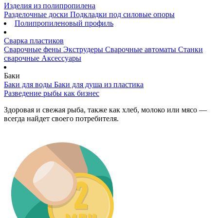
Изделия из полипропилена
Разделочные доски
Подкладки под силовые опоры
Полипропиленовый профиль
Сварка пластиков
Сварочные фены
Экструдеры
Сварочные автоматы
Станки
сварочные
Аксессуары
Баки
Баки для воды
Баки для душа из пластика
Разведение рыбы как бизнес
Здоровая и свежая рыба, также как хлеб, молоко или мясо —
всегда найдет своего потребителя.