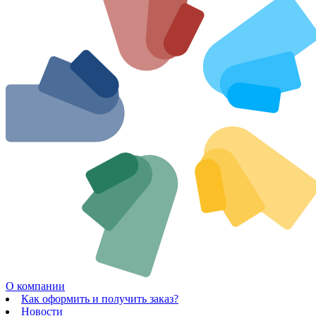
О компании
Как оформить и получить заказ?
Новости