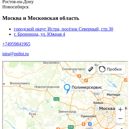
Ростов-на-Дону
Новосибирск
Москва и Московская область
городской округ Истра, посёлок Северный, стр.30
г. Бронницы, ул. Южная 4
+74959841965
istra@pplist.ru