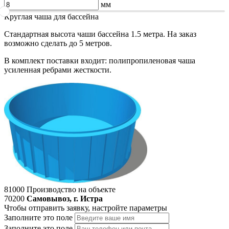
мм
Круглая чаша для бассейна
Стандартная высота чаши бассейна 1.5 метра. На заказ
возможно сделать до 5 метров.
В комплект поставки входит: полипропиленовая чаша
усиленная ребрами жесткости.
81000
Производство на объекте
70200
Самовывоз, г. Истра
Чтобы отправить заявку, настройте параметры
Заполните это поле
Заполните это поле