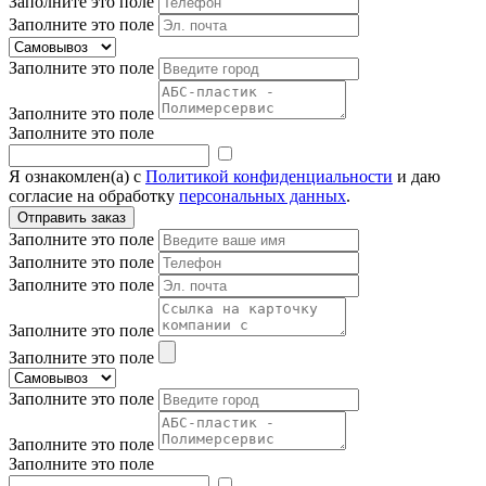
Заполните это поле
Заполните это поле
Заполните это поле
Заполните это поле
Заполните это поле
Я ознакомлен(а) с
Политикой конфиденциальности
и даю
согласие на обработку
персональных данных
.
Заполните это поле
Заполните это поле
Заполните это поле
Заполните это поле
Заполните это поле
Заполните это поле
Заполните это поле
Заполните это поле