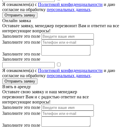
Я ознакомлен(а) с
Политикой конфиденциальности
и даю
согласие на обработку
персональных данных
.
Онлайн заявка
Оставьте заявку, менеджер перезвонит Вам и ответит на все
интересующие вопросы!
Заполните это поле
Заполните это поле
Заполните это поле
Заполните это поле
Я ознакомлен(а) с
Политикой конфиденциальности
и даю
согласие на обработку
персональных данных
.
Взять в аренду
Оставьте свою заявку и наш менеджер
перезвонит Вам и с радостью ответит на все
интересующие вопросы!
Заполните это поле
Заполните это поле
Заполните это поле