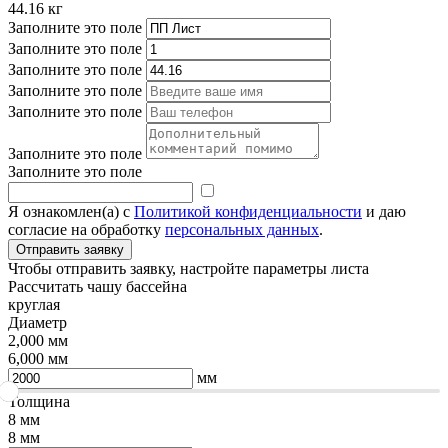
44.16
кг
Заполните это поле
Заполните это поле
Заполните это поле
Заполните это поле
Заполните это поле
Заполните это поле
Заполните это поле
Я ознакомлен(а) с
Политикой конфиденциальности
и даю
согласие на обработку
персональных данных
.
Чтобы отправить заявку, настройте параметры листа
Рассчитать чашу бассейна
круглая
Диаметр
2,000 мм
6,000 мм
мм
Толщина
8 мм
8 мм