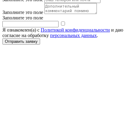
Заполните это поле
Заполните это поле
Я ознакомлен(а) с
Политикой конфиденциальности
и даю
согласие на обработку
персональных данных
.