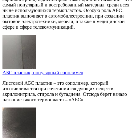
самый популярный и востребованный материал, среди всех
ныне использующихся термопластов. Особую роль АБС-
пластик выполняет в автомобилестроении, при создании
бытовой электротехники, мебели, а также в медицинской
сфере и сфере телекоммуникаций.
АБС пластик, популярный сополимер
Листовой АБС пластик – это сополимер, который
изготавливается при сочетании следующих веществ:
акрилонитрила, стирола и бутадиена. Отсюда берет начало
название такого термопласта – «АБС».