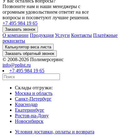
У вас остались вопросы?
Позвоните нам и наши менеджеры с
огромным удовольствием ответят на все
вопросы и посоветуют лучшие решения.
+7 495 984 19 65
О компании
Продукция
Услуги
Контакты
Платёжные
реквизиты
© 2008-2026 Полимерсервис
info@pplist.ru
+7 495 984 19 65
Склады отгрузки:
Москва и область
Санкт-Петербург
Краснодар
Екатеринбург
Ростов-на-Дону
Новосибирск
Условия доставки, оплаты и возврата