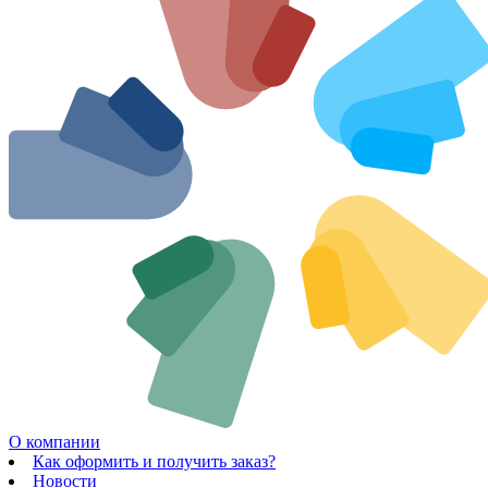
О компании
Как оформить и получить заказ?
Новости