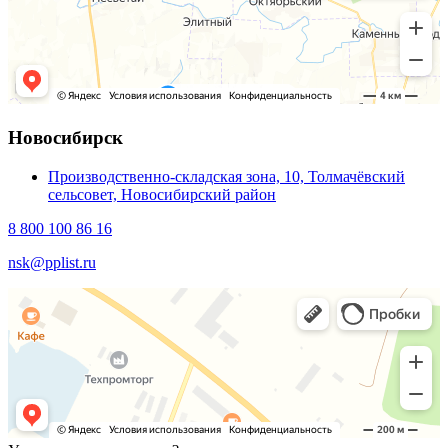
Новосибирск
Производственно-складская зона, 10, Толмачёвский
сельсовет, Новосибирский район
8 800 100 86 16
nsk@pplist.ru