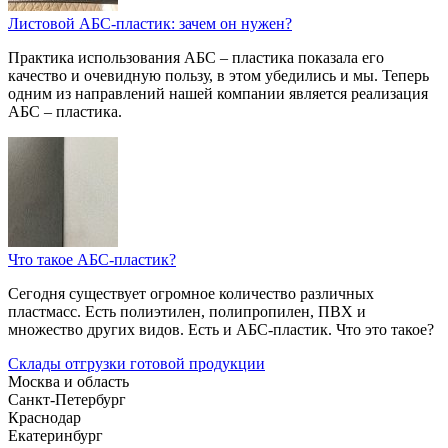
Листовой АБС-пластик: зачем он нужен?
Практика использования АБС – пластика показала его
качество и очевидную пользу, в этом убедились и мы. Теперь
одним из направлений нашей компании является реализация
АБС – пластика.
Что такое АБС-пластик?
Сегодня существует огромное количество различных
пластмасс. Есть полиэтилен, полипропилен, ПВХ и
множество других видов. Есть и АБС-пластик. Что это такое?
Склады отгрузки готовой продукции
Москва и область
Санкт-Петербург
Краснодар
Екатеринбург