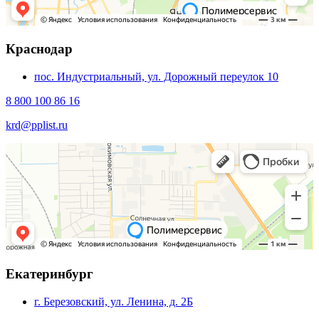
Краснодар
пос. Индустриальный, ул. Дорожный переулок 10
8 800 100 86 16
krd@pplist.ru
Екатеринбург
г. Березовский, ул. Ленина, д. 2Б