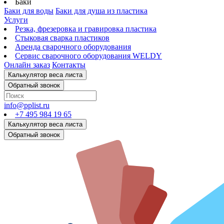
Баки
Баки для воды
Баки для душа из пластика
Услуги
Резка, фрезеровка и гравировка пластика
Стыковая сварка пластиков
Аренда сварочного оборудования
Сервис сварочного оборудования WELDY
Онлайн заказ
Контакты
info@pplist.ru
+7 495 984 19 65