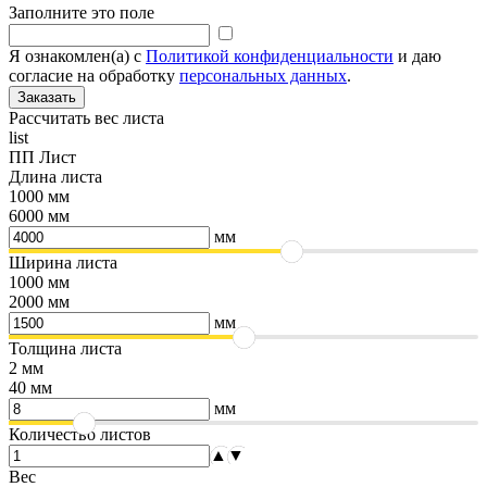
Заполните это поле
Я ознакомлен(а) с
Политикой конфиденциальности
и даю
согласие на обработку
персональных данных
.
Рассчитать вес листа
list
ПП Лист
Длина листа
1000 мм
6000 мм
мм
Ширина листа
1000 мм
2000 мм
мм
Толщина листа
2 мм
40 мм
мм
Количество листов
▲
▼
Вес