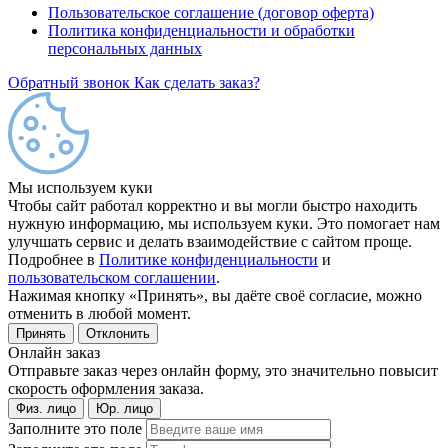
Пользовательское соглашение (договор оферта)
Политика конфиденциальности и обработки
персональных данных
Обратный звонок
Как сделать заказ?
Мы используем куки
Чтобы сайт работал корректно и вы могли быстро находить
нужную информацию, мы используем куки. Это помогает нам
улучшать сервис и делать взаимодействие с сайтом проще.
Подробнее в
Политике конфиденциальности
и
пользовательском соглашении
.
Нажимая кнопку «Принять», вы даёте своё согласие, можно
отменить в любой момент.
Принять
Отклонить
Онлайн заказ
Отправьте заказ через онлайн форму, это значительно повысит
скорость оформления заказа.
Физ. лицо
Юр. лицо
Заполните это поле