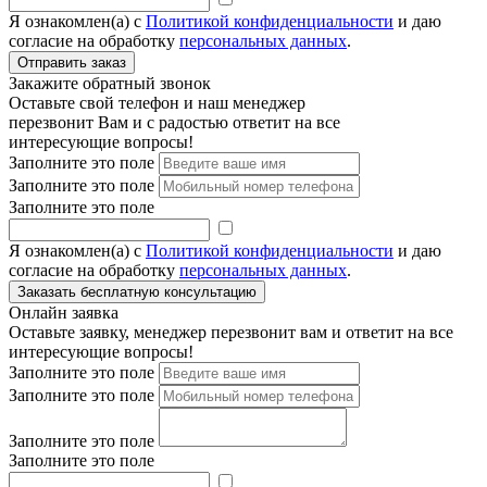
Я ознакомлен(а) с
Политикой конфиденциальности
и даю
согласие на обработку
персональных данных
.
Закажите обратный звонок
Оставьте свой телефон и наш менеджер
перезвонит Вам и с радостью ответит на все
интересующие вопросы!
Заполните это поле
Заполните это поле
Заполните это поле
Я ознакомлен(а) с
Политикой конфиденциальности
и даю
согласие на обработку
персональных данных
.
Онлайн заявка
Оставьте заявку, менеджер перезвонит вам и ответит на все
интересующие вопросы!
Заполните это поле
Заполните это поле
Заполните это поле
Заполните это поле