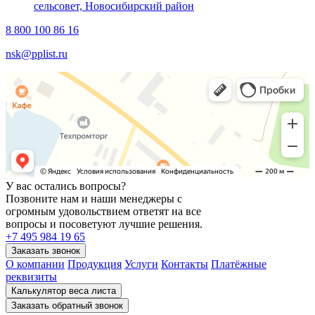
сельсовет, Новосибирский район
8 800 100 86 16
nsk@pplist.ru
У вас остались вопросы?
Позвоните нам и наши менеджеры с
огромным удовольствием ответят на все
вопросы и посоветуют лучшие решения.
+7 495 984 19 65
О компании
Продукция
Услуги
Контакты
Платёжные
реквизиты