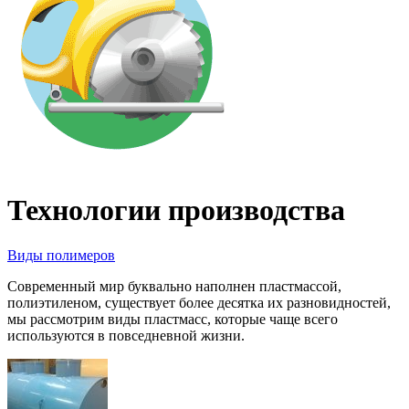
Технологии производства
Виды полимеров
Современный мир буквально наполнен пластмассой,
полиэтиленом, существует более десятка их разновидностей,
мы рассмотрим виды пластмасс, которые чаще всего
используются в повседневной жизни.