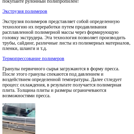
покупайте рулонный полипропилен!
Экструзия полимеров
Экструзия полимеров представляет собой определенную
технологию их переработки путем продавливания
расплавленной полимерной массы через формирующую
головку экструдера. Эта технология позволяет производить
трубы, сайдинг, различные листы из полимерных материалов,
пленки, шланги и т.д.
Термопрессование полимеров
Гранулы первичного сырья загружаются в форму пресса.
После этого гранулы спекаются под давлением и
воздействием определенной температуры. Далее стледует
процесс охлаждения, в результате получается полимерная
плита. Толщина плиты и размеры ограничеваются
возможностями пресса.