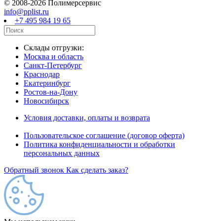
© 2008-2026 Полимерсервис
info@pplist.ru
+7 495 984 19 65
Склады отгрузки:
Москва и область
Санкт-Петербург
Краснодар
Екатеринбург
Ростов-на-Дону
Новосибирск
Условия доставки, оплаты и возврата
Пользовательское соглашение (договор оферта)
Политика конфиденциальности и обработки
персональных данных
Обратный звонок
Как сделать заказ?