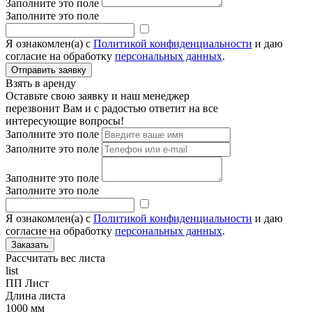
Заполните это поле
Заполните это поле
Я ознакомлен(а) с
Политикой конфиденциальности
и даю
согласие на обработку
персональных данных
.
Взять в аренду
Оставьте свою заявку и наш менеджер
перезвонит Вам и с радостью ответит на все
интересующие вопросы!
Заполните это поле
Заполните это поле
Заполните это поле
Заполните это поле
Я ознакомлен(а) с
Политикой конфиденциальности
и даю
согласие на обработку
персональных данных
.
Рассчитать вес листа
list
ПП Лист
Длина листа
1000 мм