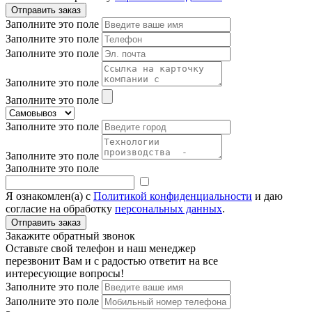
Заполните это поле
Заполните это поле
Заполните это поле
Заполните это поле
Заполните это поле
Заполните это поле
Заполните это поле
Заполните это поле
Я ознакомлен(а) с
Политикой конфиденциальности
и даю
согласие на обработку
персональных данных
.
Закажите обратный звонок
Оставьте свой телефон и наш менеджер
перезвонит Вам и с радостью ответит на все
интересующие вопросы!
Заполните это поле
Заполните это поле