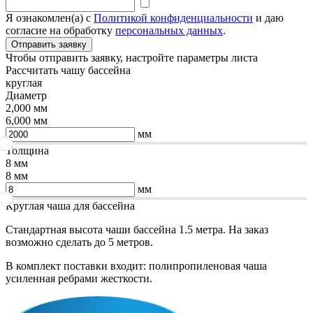
Я ознакомлен(а) с
Политикой конфиденциальности
и даю
согласие на обработку
персональных данных
.
Чтобы отправить заявку, настройте параметры листа
Рассчитать чашу бассейна
круглая
Диаметр
2,000 мм
6,000 мм
мм
Толщина
8 мм
8 мм
мм
Круглая чаша для бассейна
Стандартная высота чаши бассейна 1.5 метра. На заказ
возможно сделать до 5 метров.
В комплект поставки входит: полипропиленовая чаша
усиленная ребрами жесткости.