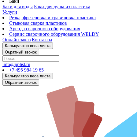
Баки
Баки для воды
Баки для душа из пластика
Услуги
Резка, фрезеровка и гравировка пластика
Стыковая сварка пластиков
Аренда сварочного оборудования
Сервис сварочного оборудования WELDY
Онлайн заказ
Контакты
info@pplist.ru
+7 495 984 19 65