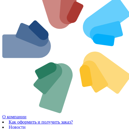
О компании
Как оформить и получить заказ?
Новости