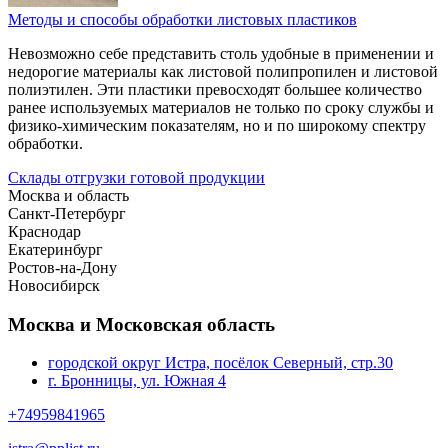
Методы и способы обработки листовых пластиков
Невозможно себе представить столь удобные в применении и
недорогие материалы как листовой полипропилен и листовой
полиэтилен. Эти пластики превосходят большее количество
ранее используемых материалов не только по сроку службы и
физико-химическим показателям, но и по широкому спектру
обработки.
Склады отгрузки готовой продукции
Москва и область
Санкт-Петербург
Краснодар
Екатеринбург
Ростов-на-Дону
Новосибирск
Москва и Московская область
городской округ Истра, посёлок Северный, стр.30
г. Бронницы, ул. Южная 4
+74959841965