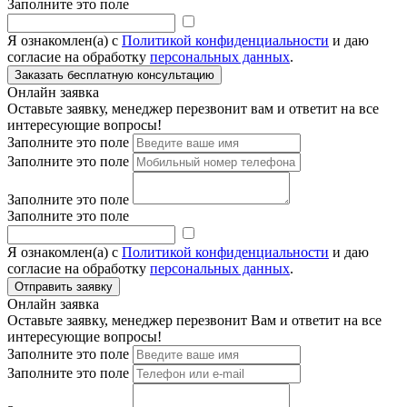
Заполните это поле
Я ознакомлен(а) с
Политикой конфиденциальности
и даю
согласие на обработку
персональных данных
.
Онлайн заявка
Оставьте заявку, менеджер перезвонит вам и ответит на все
интересующие вопросы!
Заполните это поле
Заполните это поле
Заполните это поле
Заполните это поле
Я ознакомлен(а) с
Политикой конфиденциальности
и даю
согласие на обработку
персональных данных
.
Онлайн заявка
Оставьте заявку, менеджер перезвонит Вам и ответит на все
интересующие вопросы!
Заполните это поле
Заполните это поле