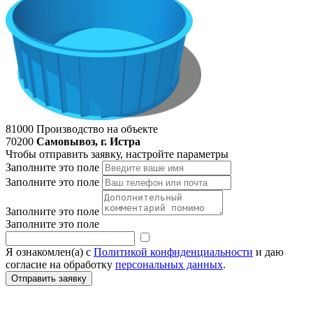
81000
Производство на объекте
70200
Самовывоз, г. Истра
Чтобы отправить заявку, настройте параметры
Заполните это поле
Заполните это поле
Заполните это поле
Заполните это поле
Я ознакомлен(а) с
Политикой конфиденциальности
и даю
согласие на обработку
персональных данных
.