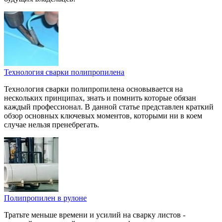
Технология сварки полипропилена
Технология сварки полипропилена основывается на
нескольких принципах, знать и помнить которые обязан
каждый профессионал. В данной статье представлен краткий
обзор основных ключевых моментов, которыми ни в коем
случае нельзя пренебрегать.
Полипропилен в рулоне
Тратьте меньше времени и усилий на сварку листов -