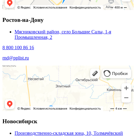
Ростов-на-Дону
Мясниковский район, село Большие Салы, 1-я
Промышленная, 2
8 800 100 86 16
rnd@pplist.ru
Новосибирск
Производственно-складская зона, 10, Толмачёвский