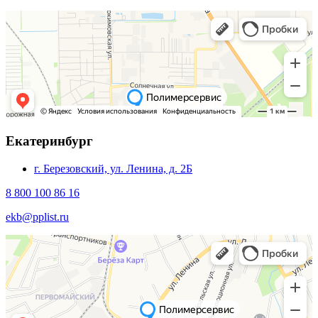
Екатеринбург
г. Березовский, ул. Ленина, д. 2Б
8 800 100 86 16
ekb@pplist.ru