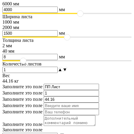
6000 мм
мм
Ширина листа
1000 мм
2000 мм
мм
Толщина листа
2 мм
40 мм
мм
Количество листов
▲
▼
Вес
44.16
кг
Заполните это поле
Заполните это поле
Заполните это поле
Заполните это поле
Заполните это поле
Заполните это поле
Заполните это поле