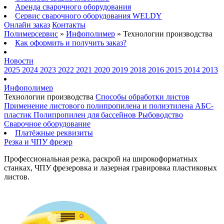
Аренда сварочного оборудования
Сервис сварочного оборудования WELDY
Онлайн заказ
Контакты
Полимерсервис
»
Инфополимер
»
Технологии производства
Как оформить и получить заказ?
Новости
2025
2024
2023
2022
2021
2020
2019
2018
2016
2015
2014
2013
Инфополимер
Технологии производства
Способы обработки листов
Применение листового полипропилена и полиэтилена
АБС-
пластик
Полипропилен для бассейнов
Рыбоводство
Сварочное оборудование
Платёжные реквизиты
Резка и ЧПУ фрезер
Профессиональная резка, раскрой на широкоформатных
станках, ЧПУ фрезеровка и лазерная гравировка пластиковых
листов.