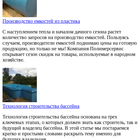
Производство емкостей из пластика
С наступлением тепла и началом дачного сезона растет
количество запросов на производство емкостей. Пользуясь
случаем, производители емкостей поднимаю цены на готовую
продукцию, но только не мы! Компания Полимерсервис
открывает сезон скидок на товары, используемые в народном
хозяйстве.
Технология строительства бассейна
Технология строительства бассейна основана на трех
ключевых этапах, о которых должен знать как строитель, так и
будущий владелец бассейна. В этой статье мы постараемся
кратко и простыми словами раскрыть тему именно для
будущих владельцев.