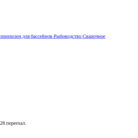
пропилен для бассейнов
Рыбоводство
Сварочное
28 переехал.