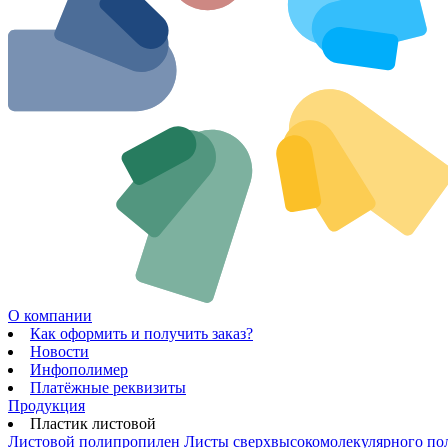
О компании
Как оформить и получить заказ?
Новости
Инфополимер
Платёжные реквизиты
Продукция
Пластик листовой
Листовой полипропилен
Листы сверхвысокомолекулярного по