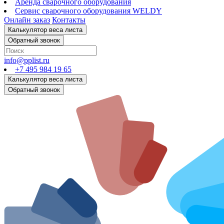
Аренда сварочного оборудования
Сервис сварочного оборудования WELDY
Онлайн заказ
Контакты
info@pplist.ru
+7 495 984 19 65