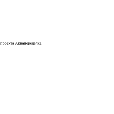
 проекта Аквапеределка.