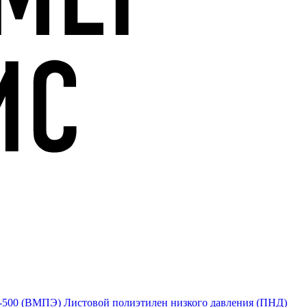
Е-500 (ВМПЭ)
Листовой полиэтилен низкого давления (ПНД)