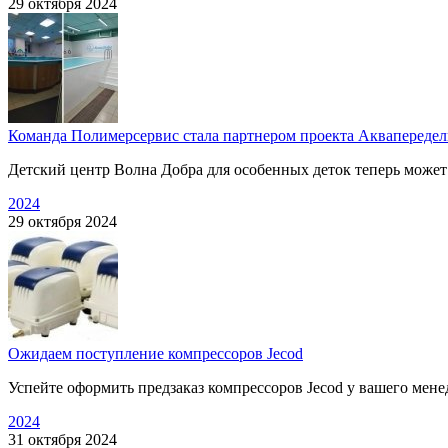
29 октября 2024
Команда Полимерсервис стала партнером проекта Аквапередел
Детский центр Волна Добра для особенных деток теперь может
2024
29 октября 2024
Ожидаем поступление компрессоров Jecod
Успейте оформить предзаказ компрессоров Jecod у вашего мен
2024
31 октября 2024