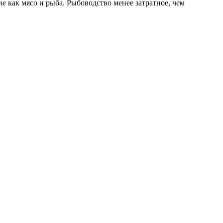
 как мясо и рыба. Рыбоводство менее затратное, чем