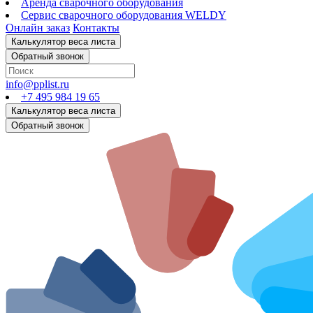
Аренда сварочного оборудования
Сервис сварочного оборудования WELDY
Онлайн заказ
Контакты
info@pplist.ru
+7 495 984 19 65