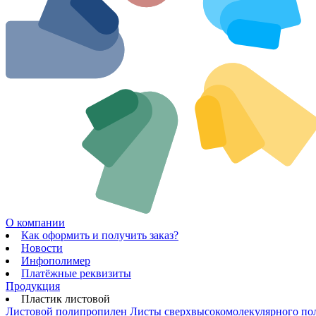
О компании
Как оформить и получить заказ?
Новости
Инфополимер
Платёжные реквизиты
Продукция
Пластик листовой
Листовой полипропилен
Листы сверхвысокомолекулярного по