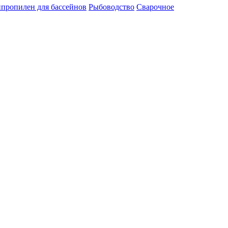
пропилен для бассейнов
Рыбоводство
Сварочное