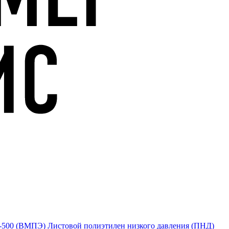
Е-500 (ВМПЭ)
Листовой полиэтилен низкого давления (ПНД)