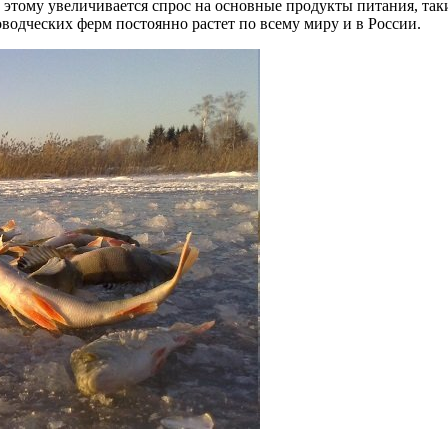
тому увеличивается спрос на основные продукты питания, такие
водческих ферм постоянно растет по всему миру и в России.