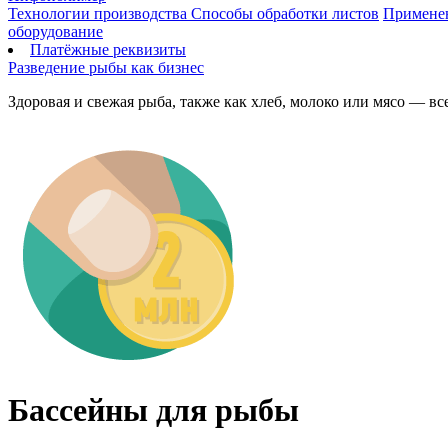
Технологии производства
Способы обработки листов
Применен
оборудование
Платёжные реквизиты
Разведение рыбы как бизнес
Здоровая и свежая рыба, также как хлеб, молоко или мясо — вс
Бассейны для рыбы