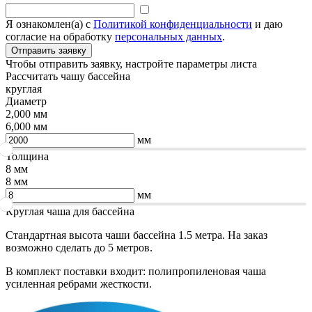
Я ознакомлен(а) с
Политикой конфиденциальности
и даю
согласие на обработку
персональных данных
.
Чтобы отправить заявку, настройте параметры листа
Рассчитать чашу бассейна
круглая
Диаметр
2,000 мм
6,000 мм
мм
Толщина
8 мм
8 мм
мм
Круглая чаша для бассейна
Стандартная высота чаши бассейна 1.5 метра. На заказ
возможно сделать до 5 метров.
В комплект поставки входит: полипропиленовая чаша
усиленная ребрами жесткости.