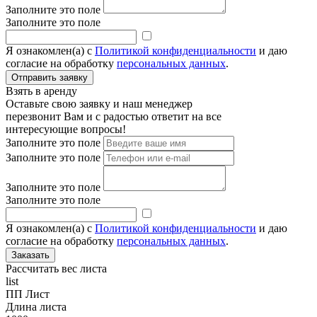
Заполните это поле
Заполните это поле
Я ознакомлен(а) с
Политикой конфиденциальности
и даю
согласие на обработку
персональных данных
.
Взять в аренду
Оставьте свою заявку и наш менеджер
перезвонит Вам и с радостью ответит на все
интересующие вопросы!
Заполните это поле
Заполните это поле
Заполните это поле
Заполните это поле
Я ознакомлен(а) с
Политикой конфиденциальности
и даю
согласие на обработку
персональных данных
.
Рассчитать вес листа
list
ПП Лист
Длина листа