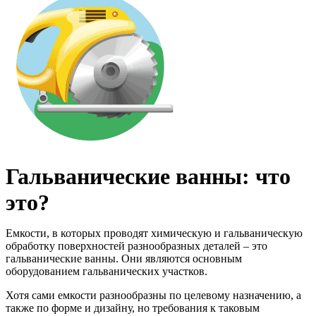
Гальванические ванны: что
это?
Емкости, в которых проводят химическую и гальваническую
обработку поверхностей разнообразных деталей – это
гальванические ванны. Они являются основным
оборудованием гальванических участков.
Хотя сами емкости разнообразны по целевому назначению, а
также по форме и дизайну, но требования к таковым