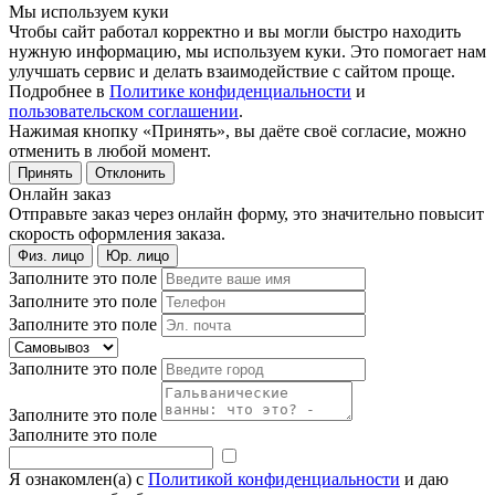
Мы используем куки
Чтобы сайт работал корректно и вы могли быстро находить
нужную информацию, мы используем куки. Это помогает нам
улучшать сервис и делать взаимодействие с сайтом проще.
Подробнее в
Политике конфиденциальности
и
пользовательском соглашении
.
Нажимая кнопку «Принять», вы даёте своё согласие, можно
отменить в любой момент.
Принять
Отклонить
Онлайн заказ
Отправьте заказ через онлайн форму, это значительно повысит
скорость оформления заказа.
Физ. лицо
Юр. лицо
Заполните это поле
Заполните это поле
Заполните это поле
Заполните это поле
Заполните это поле
Заполните это поле
Я ознакомлен(а) с
Политикой конфиденциальности
и даю