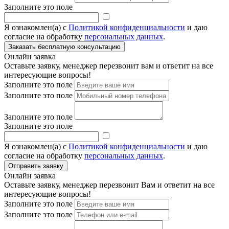
Заполните это поле
Я ознакомлен(а) с
Политикой конфиденциальности
и даю
согласие на обработку
персональных данных
.
Онлайн заявка
Оставьте заявку, менеджер перезвонит вам и ответит на все
интересующие вопросы!
Заполните это поле
Заполните это поле
Заполните это поле
Заполните это поле
Я ознакомлен(а) с
Политикой конфиденциальности
и даю
согласие на обработку
персональных данных
.
Онлайн заявка
Оставьте заявку, менеджер перезвонит Вам и ответит на все
интересующие вопросы!
Заполните это поле
Заполните это поле