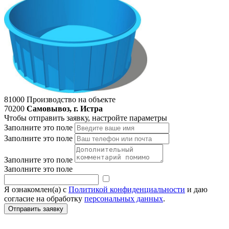
81000
Производство на объекте
70200
Самовывоз, г. Истра
Чтобы отправить заявку, настройте параметры
Заполните это поле
Заполните это поле
Заполните это поле
Заполните это поле
Я ознакомлен(а) с
Политикой конфиденциальности
и даю
согласие на обработку
персональных данных
.