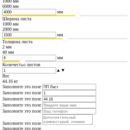
1000 мм
6000 мм
мм
Ширина листа
1000 мм
2000 мм
мм
Толщина листа
2 мм
40 мм
мм
Количество листов
▲
▼
Вес
44.16
кг
Заполните это поле
Заполните это поле
Заполните это поле
Заполните это поле
Заполните это поле
Заполните это поле
Заполните это поле