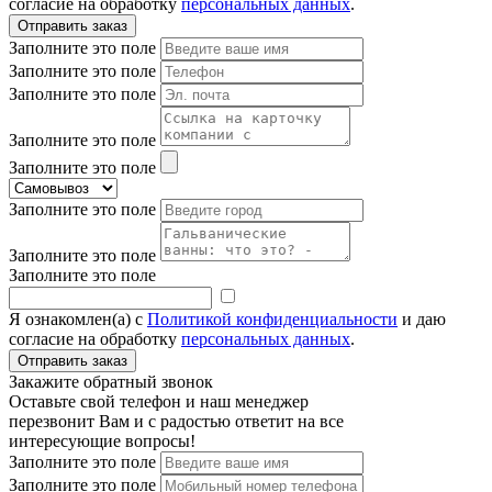
согласие на обработку
персональных данных
.
Заполните это поле
Заполните это поле
Заполните это поле
Заполните это поле
Заполните это поле
Заполните это поле
Заполните это поле
Заполните это поле
Я ознакомлен(а) с
Политикой конфиденциальности
и даю
согласие на обработку
персональных данных
.
Закажите обратный звонок
Оставьте свой телефон и наш менеджер
перезвонит Вам и с радостью ответит на все
интересующие вопросы!
Заполните это поле
Заполните это поле