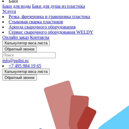
Баки
Баки для воды
Баки для душа из пластика
Услуги
Резка, фрезеровка и гравировка пластика
Стыковая сварка пластиков
Аренда сварочного оборудования
Сервис сварочного оборудования WELDY
Онлайн заказ
Контакты
info@pplist.ru
+7 495 984 19 65