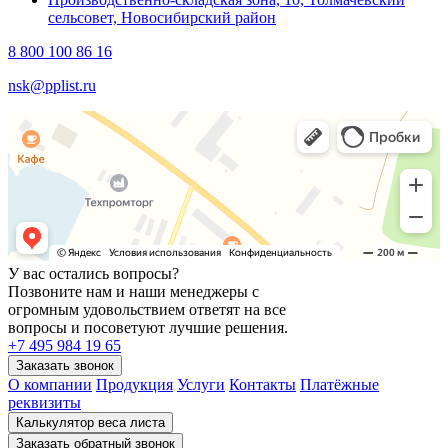
сельсовет, Новосибирский район
8 800 100 86 16
nsk@pplist.ru
У вас остались вопросы?
Позвоните нам и наши менеджеры с
огромным удовольствием ответят на все
вопросы и посоветуют лучшие решения.
+7 495 984 19 65
О компании
Продукция
Услуги
Контакты
Платёжные
реквизиты