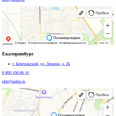
Екатеринбург
г. Березовский, ул. Ленина, д. 2Б
8 800 100 86 16
ekb@pplist.ru