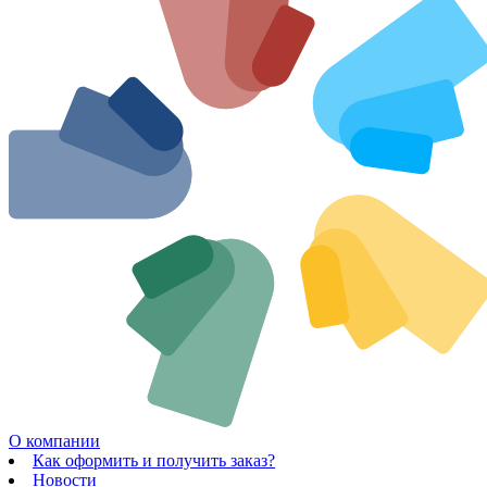
О компании
Как оформить и получить заказ?
Новости