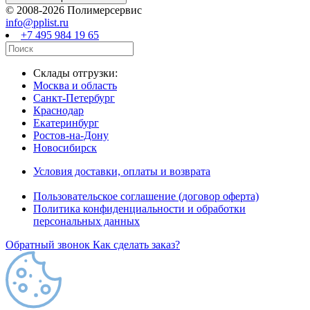
© 2008-2026 Полимерсервис
info@pplist.ru
+7 495 984 19 65
Склады отгрузки:
Москва и область
Санкт-Петербург
Краснодар
Екатеринбург
Ростов-на-Дону
Новосибирск
Условия доставки, оплаты и возврата
Пользовательское соглашение (договор оферта)
Политика конфиденциальности и обработки
персональных данных
Обратный звонок
Как сделать заказ?