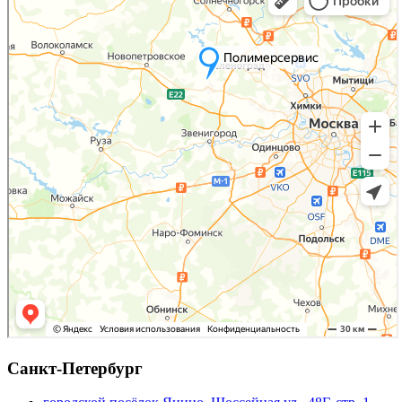
Санкт-Петербург