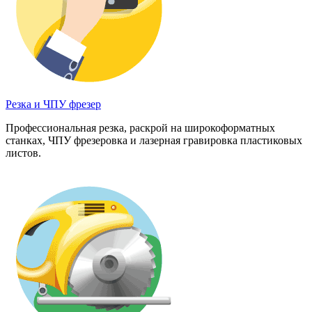
Резка и ЧПУ фрезер
Профессиональная резка, раскрой на широкоформатных
станках, ЧПУ фрезеровка и лазерная гравировка пластиковых
листов.