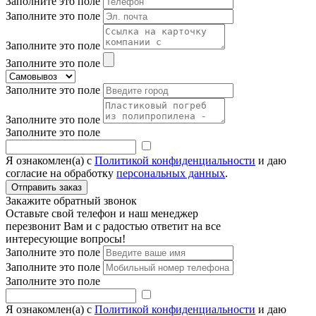
Заполните это поле
Заполните это поле
Заполните это поле
Заполните это поле
Заполните это поле
Заполните это поле
Заполните это поле
Я ознакомлен(а) с
Политикой конфиденциальности
и даю
согласие на обработку
персональных данных
.
Закажите обратный звонок
Оставьте свой телефон и наш менеджер
перезвонит Вам и с радостью ответит на все
интересующие вопросы!
Заполните это поле
Заполните это поле
Заполните это поле
Я ознакомлен(а) с
Политикой конфиденциальности
и даю