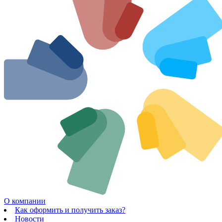
О компании
Как оформить и получить заказ?
Новости