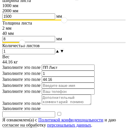
Ширина листа
1000 мм
2000 мм
мм
Толщина листа
2 мм
40 мм
мм
Количество листов
▲
▼
Вес
44.16
кг
Заполните это поле
Заполните это поле
Заполните это поле
Заполните это поле
Заполните это поле
Заполните это поле
Заполните это поле
Я ознакомлен(а) с
Политикой конфиденциальности
и даю
согласие на обработку
персональных данных
.