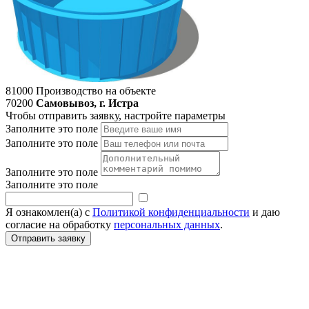
81000
Производство на объекте
70200
Самовывоз, г. Истра
Чтобы отправить заявку, настройте параметры
Заполните это поле
Заполните это поле
Заполните это поле
Заполните это поле
Я ознакомлен(а) с
Политикой конфиденциальности
и даю
согласие на обработку
персональных данных
.