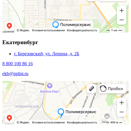
Екатеринбург
г. Березовский, ул. Ленина, д. 2Б
8 800 100 86 16
ekb@pplist.ru