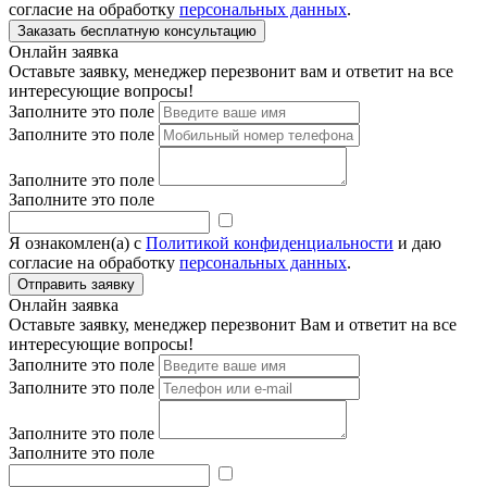
согласие на обработку
персональных данных
.
Онлайн заявка
Оставьте заявку, менеджер перезвонит вам и ответит на все
интересующие вопросы!
Заполните это поле
Заполните это поле
Заполните это поле
Заполните это поле
Я ознакомлен(а) с
Политикой конфиденциальности
и даю
согласие на обработку
персональных данных
.
Онлайн заявка
Оставьте заявку, менеджер перезвонит Вам и ответит на все
интересующие вопросы!
Заполните это поле
Заполните это поле
Заполните это поле
Заполните это поле