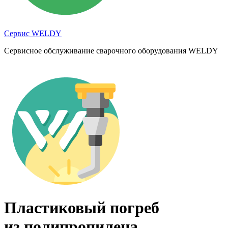
Сервис WELDY
Сервисное обслуживание сварочного оборудования WELDY
Пластиковый погреб
из полипропилена