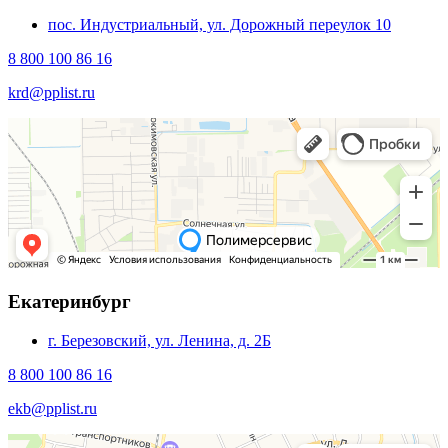
пос. Индустриальный, ул. Дорожный переулок 10
8 800 100 86 16
krd@pplist.ru
Екатеринбург
г. Березовский, ул. Ленина, д. 2Б
8 800 100 86 16
ekb@pplist.ru