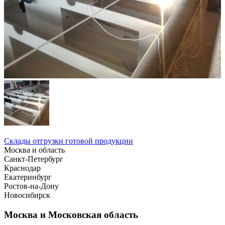
Склады отгрузки готовой продукции
Москва и область
Санкт-Петербург
Краснодар
Екатеринбург
Ростов-на-Дону
Новосибирск
Москва и Московская область