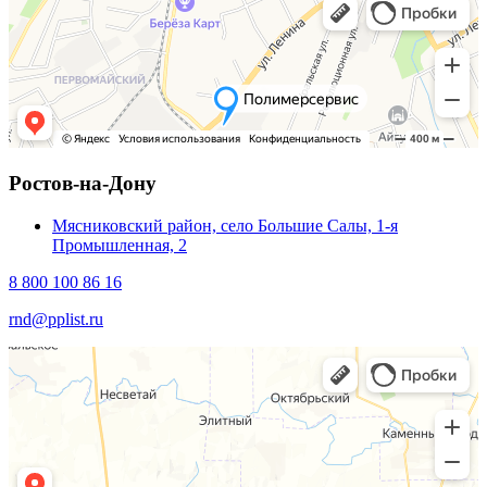
Ростов-на-Дону
Мясниковский район, село Большие Салы, 1-я
Промышленная, 2
8 800 100 86 16
rnd@pplist.ru