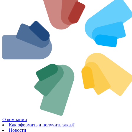
О компании
Как оформить и получить заказ?
Новости