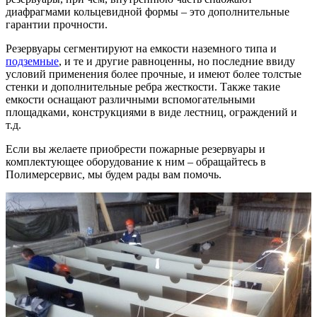
диафрагмами кольцевидной формы – это дополнительные
гарантии прочности.
Резервуары сегментируют на емкости наземного типа и
подземные
, и те и другие равноценны, но последние ввиду
условий применения более прочные, и имеют более толстые
стенки и дополнительные ребра жесткости. Также такие
емкости оснащают различными вспомогательными
площадками, конструкциями в виде лестниц, ограждений и
т.д.
Если вы желаете приобрести пожарные резервуары и
комплектующее оборудование к ним – обращайтесь в
Полимерсервис, мы будем рады вам помочь.