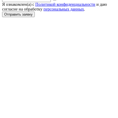
Я ознакомлен(а) с
Политикой конфиденциальности
и даю
согласие на обработку
персональных данных
.