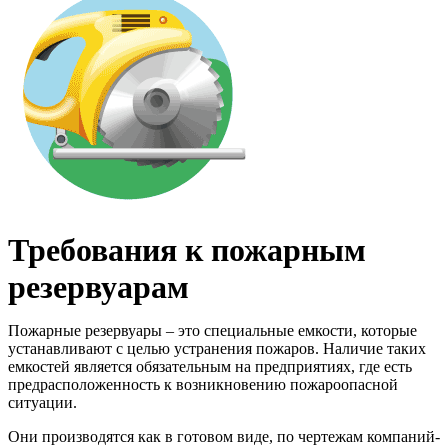
Требования к пожарным
резервуарам
Пожарные резервуары – это специальные емкости, которые
устанавливают с целью устранения пожаров. Наличие таких
емкостей является обязательным на предприятиях, где есть
предрасположенность к возникновению пожароопасной
ситуации.
Они производятся как в готовом виде, по чертежам компаний-