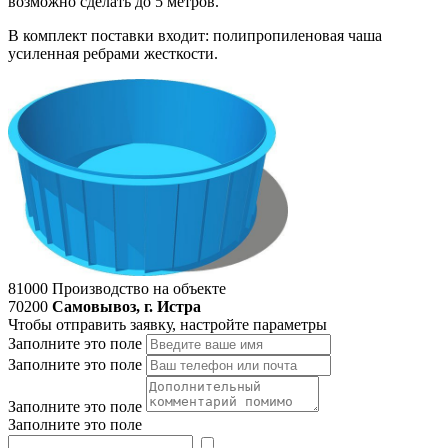
возможно сделать до 5 метров.
В комплект поставки входит: полипропиленовая чаша
усиленная ребрами жесткости.
81000
Производство на объекте
70200
Самовывоз, г. Истра
Чтобы отправить заявку, настройте параметры
Заполните это поле
Заполните это поле
Заполните это поле
Заполните это поле