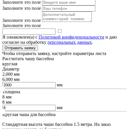
Заполните это поле
Заполните это поле
Заполните это поле
Заполните это поле
Я ознакомлен(а) с
Политикой конфиденциальности
и даю
согласие на обработку
персональных данных
.
Чтобы отправить заявку, настройте параметры листа
Рассчитать чашу бассейна
круглая
Диаметр
2,000 мм
6,000 мм
мм
Толщина
8 мм
8 мм
мм
Круглая чаша для бассейна
Стандартная высота чаши бассейна 1.5 метра. На заказ