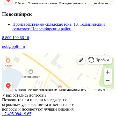
Новосибирск
Производственно-складская зона, 10, Толмачёвский
сельсовет, Новосибирский район
8 800 100 86 16
nsk@pplist.ru
У вас остались вопросы?
Позвоните нам и наши менеджеры с
огромным удовольствием ответят на все
вопросы и посоветуют лучшие решения.
+7 495 984 19 65