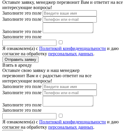
Оставьте заявку, менеджер перезвонит Вам и ответит на все
интересующие вопросы!
Заполните это поле
Заполните это поле
Заполните это поле
Заполните это поле
Я ознакомлен(а) с
Политикой конфиденциальности
и даю
согласие на обработку
персональных данных
.
Взять в аренду
Оставьте свою заявку и наш менеджер
перезвонит Вам и с радостью ответит на все
интересующие вопросы!
Заполните это поле
Заполните это поле
Заполните это поле
Заполните это поле
Я ознакомлен(а) с
Политикой конфиденциальности
и даю
согласие на обработку
персональных данных
.