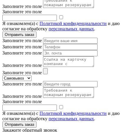
Заполните это поле
Заполните это поле
Я ознакомлен(а) с
Политикой конфиденциальности
и даю
согласие на обработку
персональных данных
.
Заполните это поле
Заполните это поле
Заполните это поле
Заполните это поле
Заполните это поле
Заполните это поле
Заполните это поле
Заполните это поле
Я ознакомлен(а) с
Политикой конфиденциальности
и даю
согласие на обработку
персональных данных
.
Закажите обратный звонок