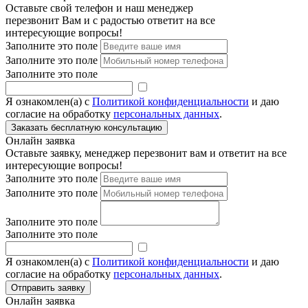
Оставьте свой телефон и наш менеджер
перезвонит Вам и с радостью ответит на все
интересующие вопросы!
Заполните это поле
Заполните это поле
Заполните это поле
Я ознакомлен(а) с
Политикой конфиденциальности
и даю
согласие на обработку
персональных данных
.
Онлайн заявка
Оставьте заявку, менеджер перезвонит вам и ответит на все
интересующие вопросы!
Заполните это поле
Заполните это поле
Заполните это поле
Заполните это поле
Я ознакомлен(а) с
Политикой конфиденциальности
и даю
согласие на обработку
персональных данных
.
Онлайн заявка