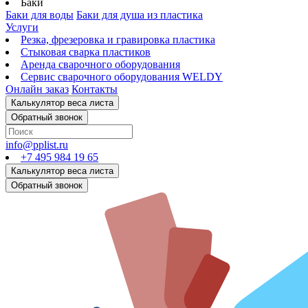
Баки
Баки для воды
Баки для душа из пластика
Услуги
Резка, фрезеровка и гравировка пластика
Стыковая сварка пластиков
Аренда сварочного оборудования
Сервис сварочного оборудования WELDY
Онлайн заказ
Контакты
info@pplist.ru
+7 495 984 19 65