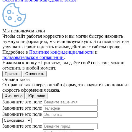
Мы используем куки
Чтобы сайт работал корректно и вы могли быстро находить
нужную информацию, мы используем куки. Это помогает нам
улучшать сервис и делать взаимодействие с сайтом проще.
Подробнее в
Политике конфиденциальности
и
пользовательском соглашении
.
Нажимая кнопку «Принять», вы даёте своё согласие, можно
отменить в любой момент.
Принять
Отклонить
Онлайн заказ
Отправьте заказ через онлайн форму, это значительно повысит
скорость оформления заказа.
Физ. лицо
Юр. лицо
Заполните это поле
Заполните это поле
Заполните это поле
Заполните это поле