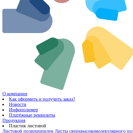
О компании
Как оформить и получить заказ?
Новости
Инфополимер
Платёжные реквизиты
Продукция
Пластик листовой
Листовой полипропилен
Листы сверхвысокомолекулярного по