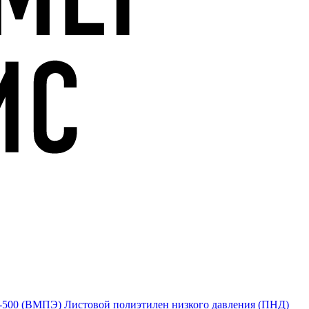
Е-500 (ВМПЭ)
Листовой полиэтилен низкого давления (ПНД)