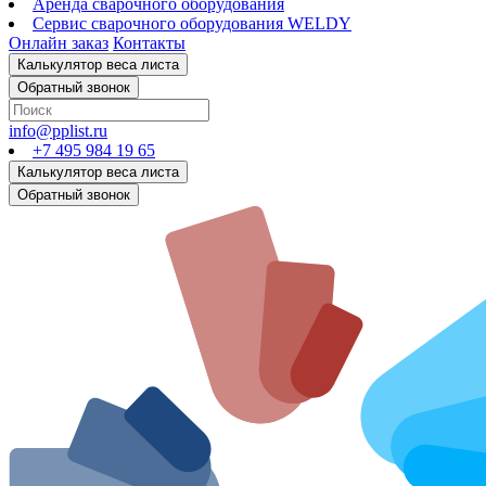
Аренда сварочного оборудования
Сервис сварочного оборудования WELDY
Онлайн заказ
Контакты
info@pplist.ru
+7 495 984 19 65