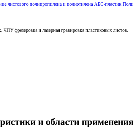
ие листового полипропилена и полиэтилена
АБС-пластик
Поли
, ЧПУ фрезеровка и лазерная гравировка пластиковых листов.
ристики и области применени