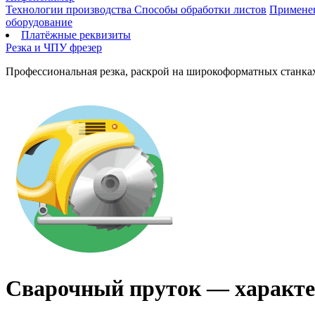
Технологии производства
Способы обработки листов
Применен
оборудование
Платёжные реквизиты
Резка и ЧПУ фрезер
Профессиональная резка, раскрой на широкоформатных станках
Сварочный пруток — характе