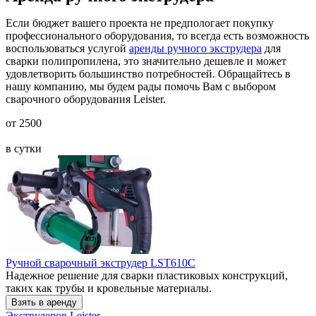
Если бюджет вашего проекта не предпологает покупку
профессионального оборудования, то всегда есть возможность
воспользоваться услугой
аренды ручного экструдера
для
сварки полипропилена, это значительно дешевле и может
удовлетворить большинство потребностей. Обращайтесь в
нашу компанию, мы будем рады помочь Вам с выбором
сварочного оборудования Leister.
от 2500
в сутки
Ручной сварочный экструдер LST610C
Надежное решение для сварки пластиковых конструкций,
таких как трубы и кровельные материалы.
Экструдеров Leister