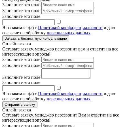
Заполните это поле
Заполните это поле
Заполните это поле
Я ознакомлен(а) с
Политикой конфиденциальности
и даю
согласие на обработку
персональных данных
.
Онлайн заявка
Оставьте заявку, менеджер перезвонит вам и ответит на все
интересующие вопросы!
Заполните это поле
Заполните это поле
Заполните это поле
Заполните это поле
Я ознакомлен(а) с
Политикой конфиденциальности
и даю
согласие на обработку
персональных данных
.
Онлайн заявка
Оставьте заявку, менеджер перезвонит Вам и ответит на все
интересующие вопросы!
Заполните это поле