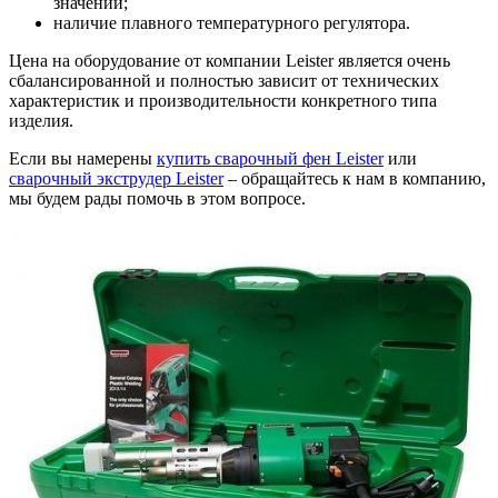
значении;
наличие плавного температурного регулятора.
Цена на оборудование от компании Leister является очень
сбалансированной и полностью зависит от технических
характеристик и производительности конкретного типа
изделия.
Если вы намерены
купить сварочный фен Leister
или
сварочный экструдер Leister
– обращайтесь к нам в компанию,
мы будем рады помочь в этом вопросе.