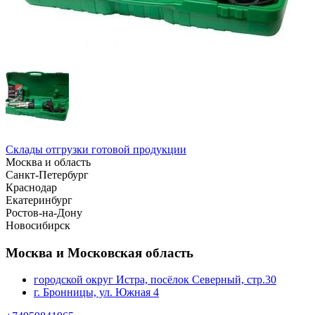
Склады отгрузки готовой продукции
Москва и область
Санкт-Петербург
Краснодар
Екатеринбург
Ростов-на-Дону
Новосибирск
Москва и Московская область
городской округ Истра, посёлок Северный, стр.30
г. Бронницы, ул. Южная 4