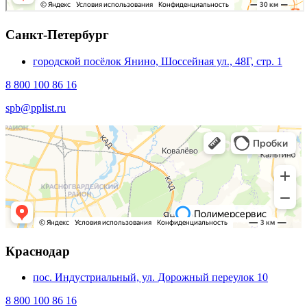
Санкт-Петербург
городской посёлок Янино, Шоссейная ул., 48Г, стр. 1
8 800 100 86 16
spb@pplist.ru
Краснодар
пос. Индустриальный, ул. Дорожный переулок 10
8 800 100 86 16