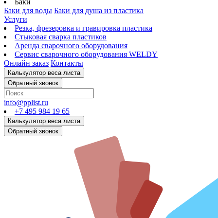
Баки
Баки для воды
Баки для душа из пластика
Услуги
Резка, фрезеровка и гравировка пластика
Стыковая сварка пластиков
Аренда сварочного оборудования
Сервис сварочного оборудования WELDY
Онлайн заказ
Контакты
info@pplist.ru
+7 495 984 19 65