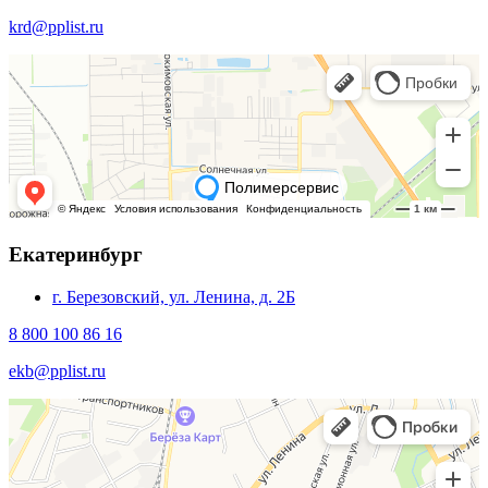
krd@pplist.ru
Екатеринбург
г. Березовский, ул. Ленина, д. 2Б
8 800 100 86 16
ekb@pplist.ru