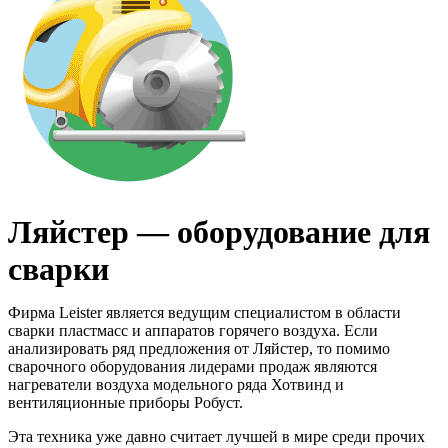
Ляйстер — оборудование для
сварки
Фирма Leister является ведущим специалистом в области
сварки пластмасс и аппаратов горячего воздуха. Если
анализировать ряд предложения от Ляйстер, то помимо
сварочного оборудования лидерами продаж являются
нагреватели воздуха модельного ряда Хотвинд и
вентиляционные приборы Робуст.
Эта техника уже давно считает лучшей в мире среди прочих