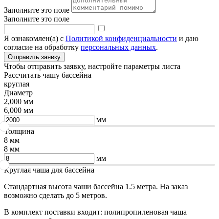
Заполните это поле
Заполните это поле
Я ознакомлен(а) с
Политикой конфиденциальности
и даю
согласие на обработку
персональных данных
.
Чтобы отправить заявку, настройте параметры листа
Рассчитать чашу бассейна
круглая
Диаметр
2,000 мм
6,000 мм
мм
Толщина
8 мм
8 мм
мм
Круглая чаша для бассейна
Стандартная высота чаши бассейна 1.5 метра. На заказ
возможно сделать до 5 метров.
В комплект поставки входит: полипропиленовая чаша