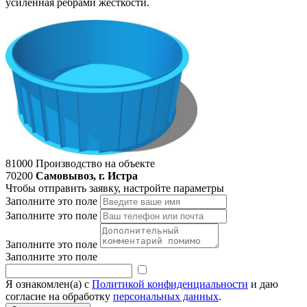
усиленная ребрами жесткости.
81000
Производство на объекте
70200
Самовывоз, г. Истра
Чтобы отправить заявку, настройте параметры
Заполните это поле
Заполните это поле
Заполните это поле
Заполните это поле
Я ознакомлен(а) с
Политикой конфиденциальности
и даю
согласие на обработку
персональных данных
.