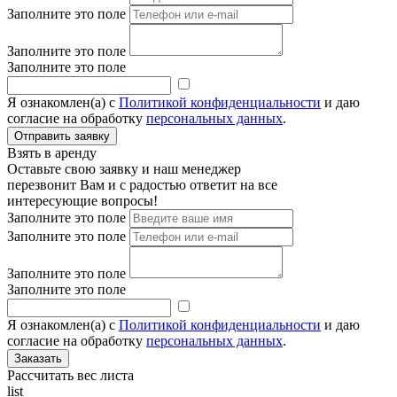
Заполните это поле
Заполните это поле
Заполните это поле
Я ознакомлен(а) с
Политикой конфиденциальности
и даю
согласие на обработку
персональных данных
.
Взять в аренду
Оставьте свою заявку и наш менеджер
перезвонит Вам и с радостью ответит на все
интересующие вопросы!
Заполните это поле
Заполните это поле
Заполните это поле
Заполните это поле
Я ознакомлен(а) с
Политикой конфиденциальности
и даю
согласие на обработку
персональных данных
.
Рассчитать вес листа
list