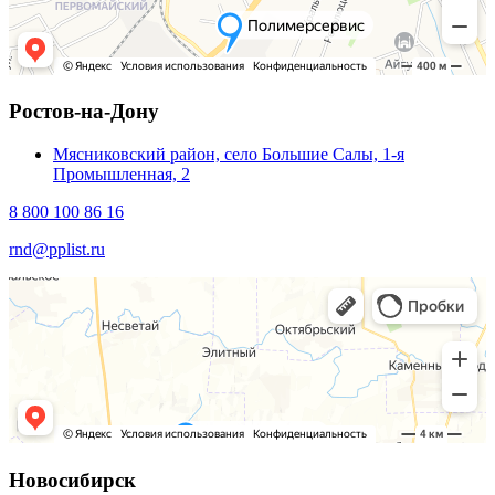
Ростов-на-Дону
Мясниковский район, село Большие Салы, 1-я
Промышленная, 2
8 800 100 86 16
rnd@pplist.ru
Новосибирск