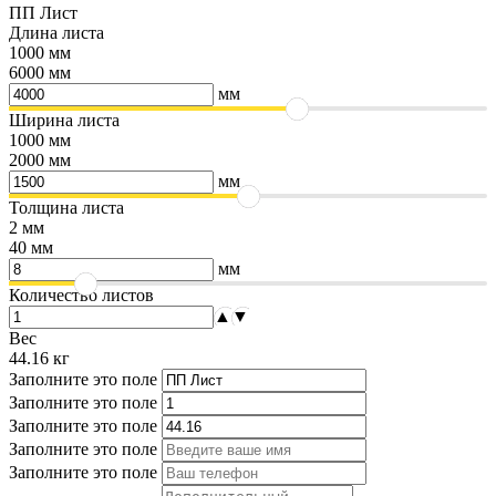
ПП Лист
Длина листа
1000 мм
6000 мм
мм
Ширина листа
1000 мм
2000 мм
мм
Толщина листа
2 мм
40 мм
мм
Количество листов
▲
▼
Вес
44.16
кг
Заполните это поле
Заполните это поле
Заполните это поле
Заполните это поле
Заполните это поле