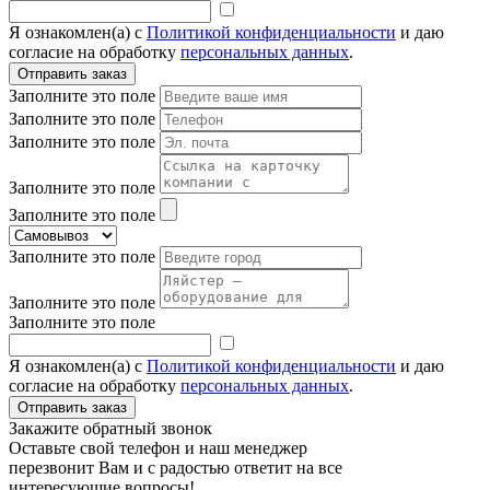
Я ознакомлен(а) с
Политикой конфиденциальности
и даю
согласие на обработку
персональных данных
.
Заполните это поле
Заполните это поле
Заполните это поле
Заполните это поле
Заполните это поле
Заполните это поле
Заполните это поле
Заполните это поле
Я ознакомлен(а) с
Политикой конфиденциальности
и даю
согласие на обработку
персональных данных
.
Закажите обратный звонок
Оставьте свой телефон и наш менеджер
перезвонит Вам и с радостью ответит на все
интересующие вопросы!