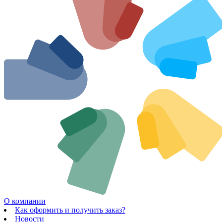
О компании
Как оформить и получить заказ?
Новости