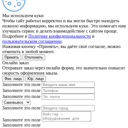
Мы используем куки
Чтобы сайт работал корректно и вы могли быстро находить
нужную информацию, мы используем куки. Это помогает нам
улучшать сервис и делать взаимодействие с сайтом проще.
Подробнее в
Политике конфиденциальности
и
пользовательском соглашении
.
Нажимая кнопку «Принять», вы даёте своё согласие, можно
отменить в любой момент.
Принять
Отклонить
Онлайн заказ
Отправьте заказ через онлайн форму, это значительно повысит
скорость оформления заказа.
Физ. лицо
Юр. лицо
Заполните это поле
Заполните это поле
Заполните это поле
Заполните это поле
Заполните это поле
Заполните это поле